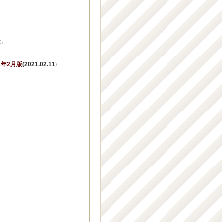
た。
年2月版
(2021.02.11)