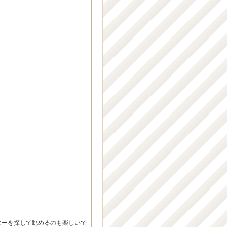
ターを探して眺めるのも楽しいで