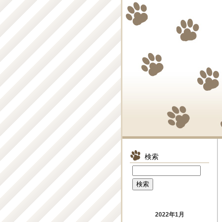
検索
2022年1月