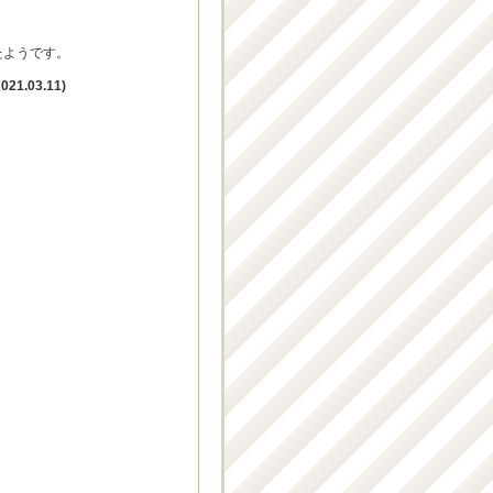
たようです。
2021.03.11)