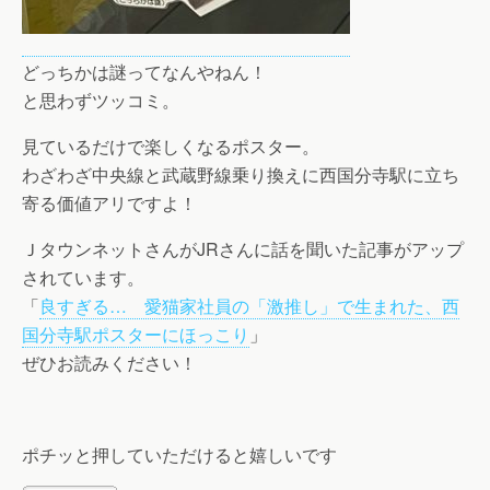
どっちかは謎ってなんやねん！
と思わずツッコミ。
見ているだけで楽しくなるポスター。
わざわざ中央線と武蔵野線乗り換えに西国分寺駅に立ち
寄る価値アリですよ！
ＪタウンネットさんがJRさんに話を聞いた記事がアップ
されています。
「
良すぎる… 愛猫家社員の「激推し」で生まれた、西
国分寺駅ポスターにほっこり
」
ぜひお読みください！
ポチッと押していただけると嬉しいです