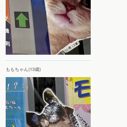
ももちゃん(13歳)