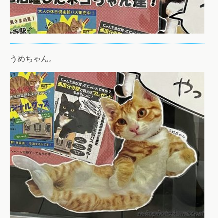
うめちゃん。