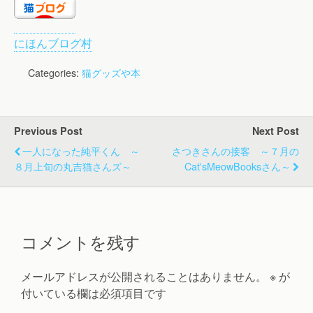
にほんブログ村
Categories:
猫グッズや本
Previous Post
Next Post
一人になった純平くん ～
さつきさんの接客 ～７月の
８月上旬の丸吉猫さんズ～
Cat'sMeowBooksさん～
コメントを残す
メールアドレスが公開されることはありません。
※
が
付いている欄は必須項目です