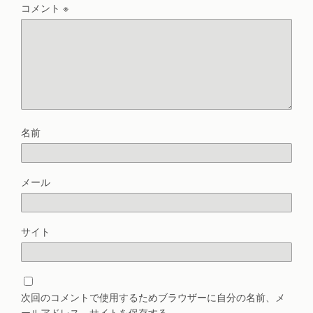
コメント
※
名前
メール
サイト
次回のコメントで使用するためブラウザーに自分の名前、メ
ールアドレス、サイトを保存する。