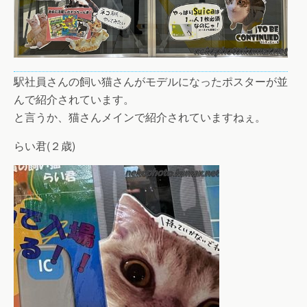
駅社員さんの飼い猫さんがモデルになったポスターが並
んで紹介されています。
と言うか、猫さんメインで紹介されていますねぇ。
らい君(２歳)