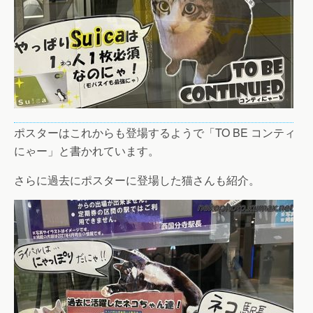
ポスターはこれからも登場するようで「TO BE コンティ
にゃー」と書かれています。
さらに過去にポスターに登場した猫さんも紹介。