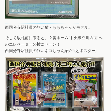
西国分寺駅社員の飼い猫・ももちゃんがモデル。
そして改札前に来ると、２番ホーム(中央線立川方面)へ
のエレベーターの横にドーン！
西国分寺駅社員の飼いネコちゃん紹介!!(とポスター)