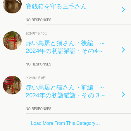
賽銭箱を守る三毛さん
NO RESPONSES
2024年1月10日
赤い鳥居と猫さん・後編 ～
2024年の初詣猫詣・その4～
NO RESPONSES
2024年1月9日
赤い鳥居と猫さん・前編 ～
2024年の初詣猫詣・その３～
NO RESPONSES
Load More From This Category…