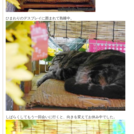
ひまわりのデスプレイに囲まれて熟睡中。
しばらくしてもう一回会いに行くと、向きを変えてお休み中でした。