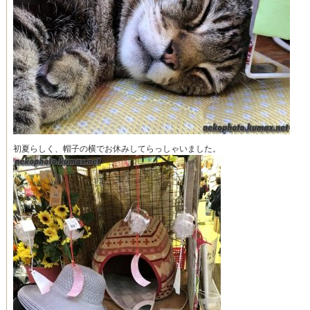
初夏らしく、帽子の横でお休みしてらっしゃいました。