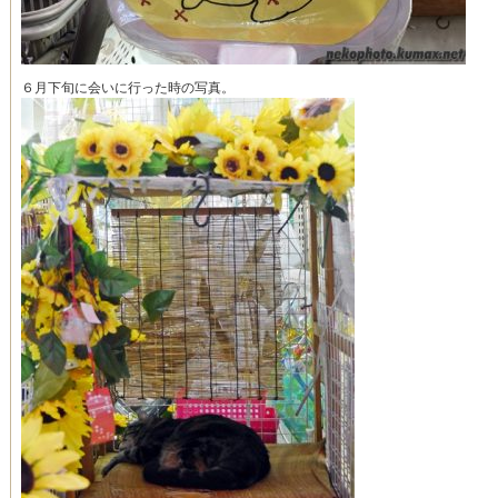
６月下旬に会いに行った時の写真。