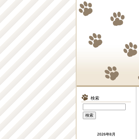
検索
2026年8月