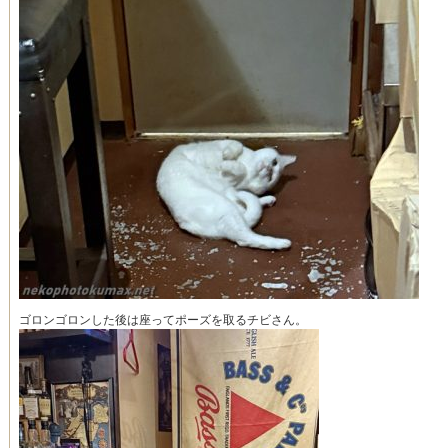
ゴロンゴロンした後は座ってポーズを取るチビさん。