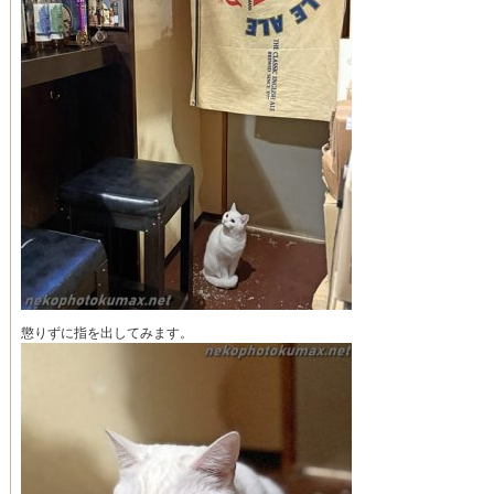
懲りずに指を出してみます。