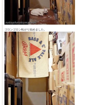
ゴロンゴロン転がり始めました。