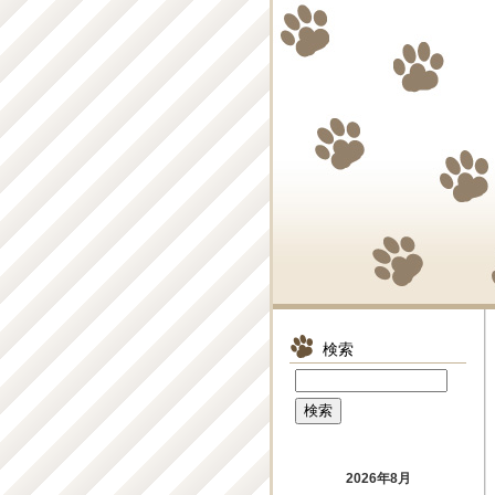
検索
2026年8月