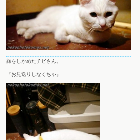
顔をしかめたチビさん。
『お見送りしなくちゃ』