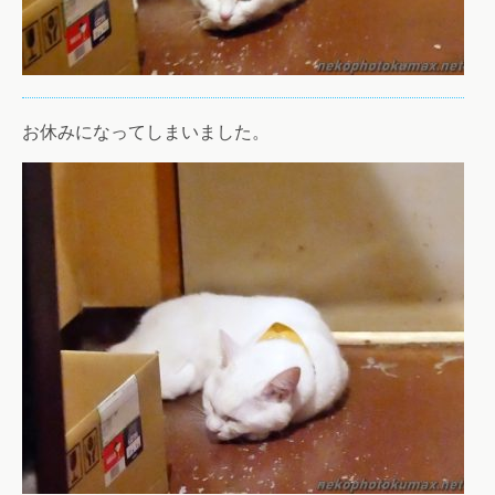
お休みになってしまいました。