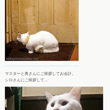
マスターと奥さんにご挨拶してお会計。
シロさんにご挨拶して…