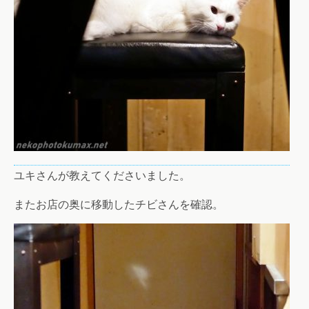
ユキさんが教えてくださいました。
またお店の奥に移動したチビさんを確認。