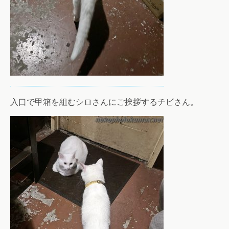
入口で甲箱を組むシロさんにご挨拶するチビさん。