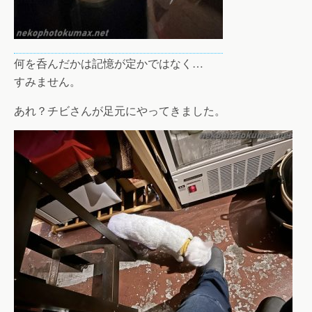
何を呑んだかは記憶が定かではなく…
すみません。
あれ？チビさんが足元にやってきました。