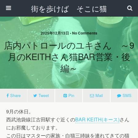
街を歩けば そこに猫
2025年12月13日 • No Comments
店内パトロールのユキさん ～9
月のKEITHさん猫BAR営業・後
編～
Share
Tweet
Pin
Mail
SMS
9月の休日。
西武池袋線江古田駅すぐ近くの
BAR KEITH(キース)
さん
にお邪魔しております。
この日はマスターの家族・白猫三姉妹を連れてきての猫