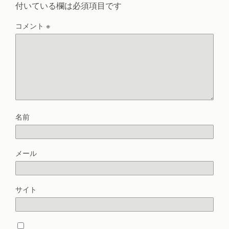
付いている欄は必須項目です
コメント
※
名前
メール
サイト