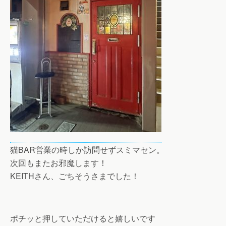
猫BAR営業の時しか訪問せずスミマセン。
次回もまたお邪魔します！
KEITHさん、ごちそうさまでした！
ポチッと押していただけると嬉しいです