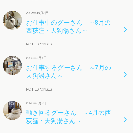
2023年10月2日
お仕事中のグーさん ～8月の
西荻窪・天狗湯さん～
NO RESPONSES
2023年8月4日
お仕事するグーさん ～7月の
天狗湯さん～
NO RESPONSES
2023年5月25日
動き回るグーさん ～4月の西
荻窪・天狗湯さん～