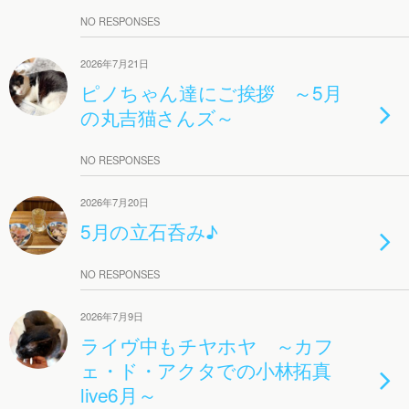
NO RESPONSES
2026年7月21日
ピノちゃん達にご挨拶 ～5月
の丸吉猫さんズ～
NO RESPONSES
2026年7月20日
5月の立石呑み♪
NO RESPONSES
2026年7月9日
ライヴ中もチヤホヤ ～カフ
ェ・ド・アクタでの小林拓真
live6月～