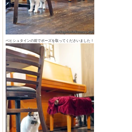
ベヒシュタインの前でポーズを取ってくださいました！