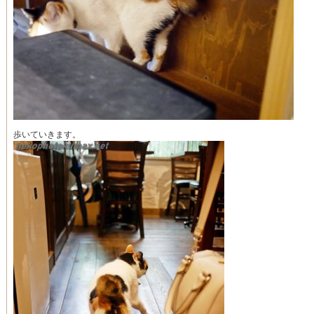
歩いていきます。