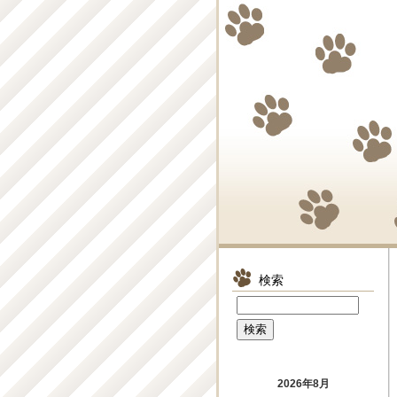
検索
2026年8月