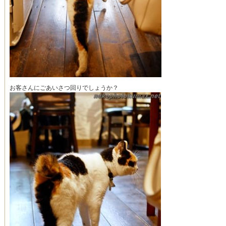
お客さんにごあいさつ回りでしょうか？