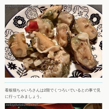
看板猫ちゃいろさんは2階でくつろいでいるとの事で見
に行ってみましょう。