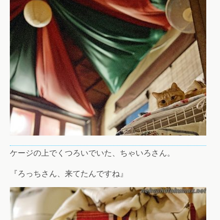
ケージの上でくつろいでいた、ちゃいろさん。
『ろっちさん、来てたんですね』