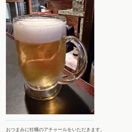
おつまみに牡蠣のアチャールをいただきます。