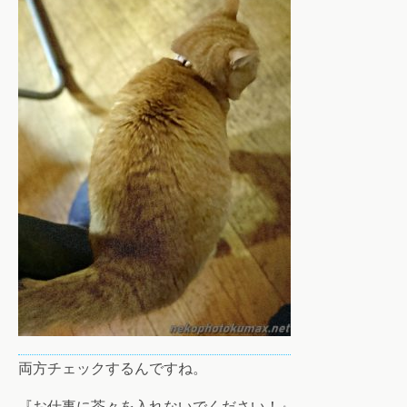
両方チェックするんですね。
『お仕事に茶々を入れないでください！』