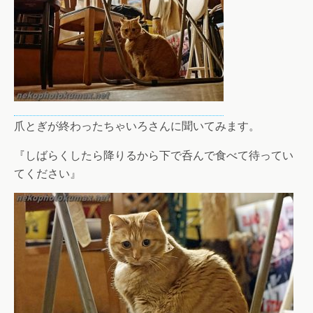
爪とぎが終わったちゃいろさんに聞いてみます。
『しばらくしたら降りるから下で呑んで食べて待ってい
てください』