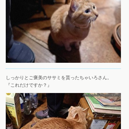
しっかりとご褒美のササミを貰ったちゃいろさん。
『これだけですか？』