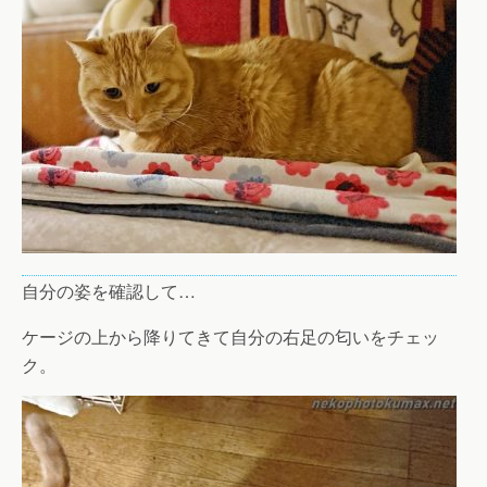
自分の姿を確認して…
ケージの上から降りてきて自分の右足の匂いをチェッ
ク。