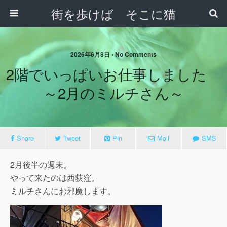
街を歩けば そこに猫
2026年6月8日 • No Comments
2階でいっぱいお仕事しました
～2月のミルチさん～
Share
Tweet
Pin
Mail
SMS
2月後半の週末。
やって来たのは西荻窪。
ミルチさんにお邪魔します。