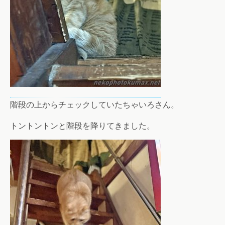
階段の上からチェックしていたちゃいろさん。
トントントンと階段を降りてきました。