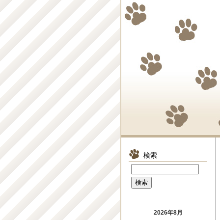
検索
2026年8月