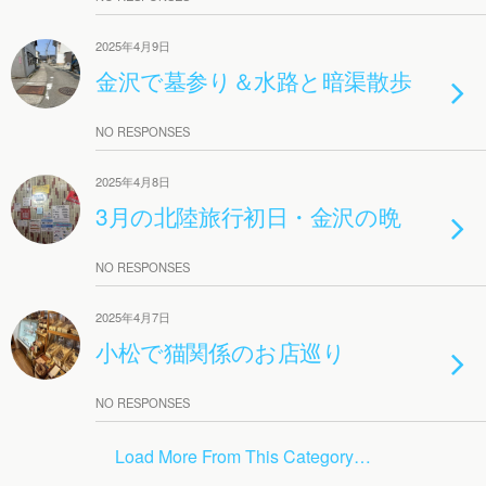
2025年4月9日
金沢で墓参り＆水路と暗渠散歩
NO RESPONSES
2025年4月8日
3月の北陸旅行初日・金沢の晩
NO RESPONSES
2025年4月7日
小松で猫関係のお店巡り
NO RESPONSES
Load More From This Category…