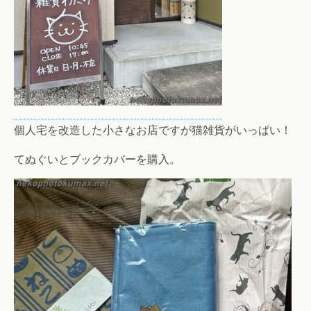
個人宅を改造した小さなお店ですが猫雑貨がいっぱい！
てぬぐいとブックカバーを購入。