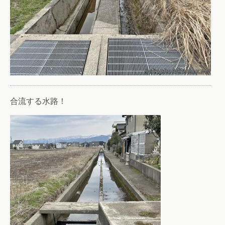
合流する水路！