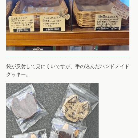
袋が反射して見にくいですが、手の込んだハンドメイド
クッキー。