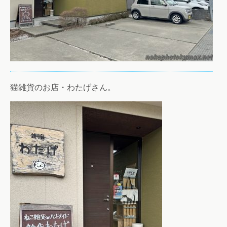
猫雑貨のお店・わたげさん。