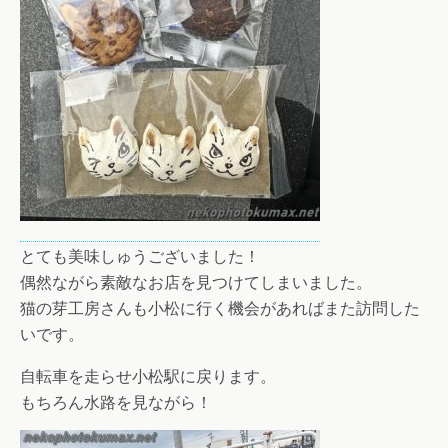
とても美味しゅうございました！
偶然ながら素敵なお店を見つけてしまいました。
猫の芽工房さんも小松に行く機会があればまた訪問した
いです。
自転車を走らせ小松駅に戻ります。
もちろん水路を見ながら！