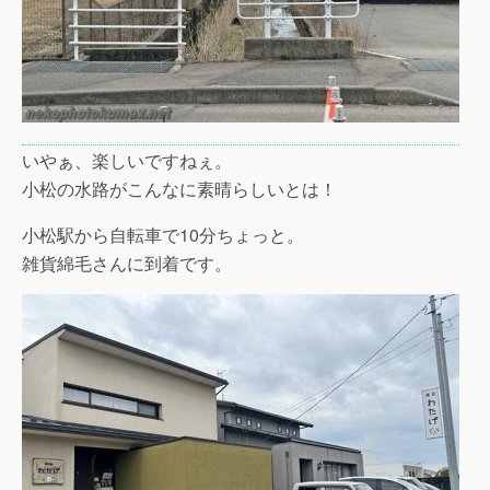
いやぁ、楽しいですねぇ。
小松の水路がこんなに素晴らしいとは！
小松駅から自転車で10分ちょっと。
雑貨綿毛さんに到着です。