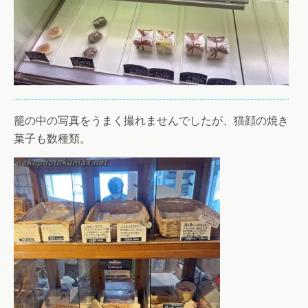
籠の中の写真をうまく撮れませんでしたが、猫顔の焼き
菓子も数種類。