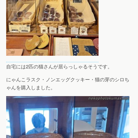
自宅には2匹の猫さんが居らっしゃるそうです。
にゃんこラスク・ノンエッグクッキー・猫の芽のシロち
ゃんを購入しました。