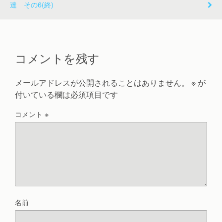
達 その6(終)
コメントを残す
メールアドレスが公開されることはありません。
※
が
付いている欄は必須項目です
コメント
※
名前