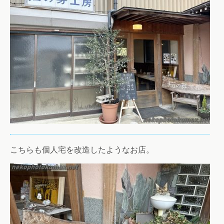
こちらも個人宅を改造したようなお店。