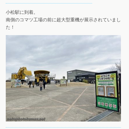
小松駅に到着。
南側のコマツ工場の前に超大型重機が展示されていまし
た！