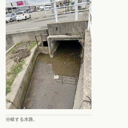
分岐する水路。