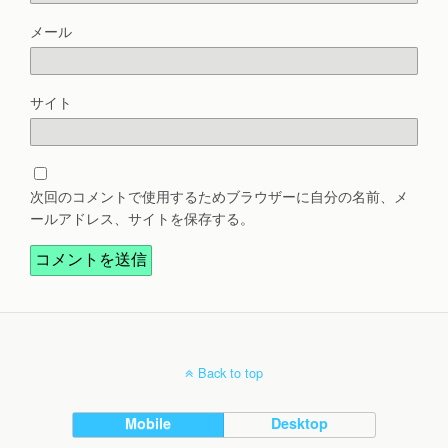
メール
サイト
次回のコメントで使用するためブラウザーに自分の名前、メ
ールアドレス、サイトを保存する。
Back to top
Mobile
Desktop