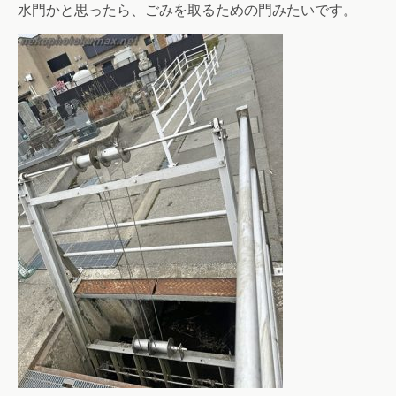
水門かと思ったら、ごみを取るための門みたいです。