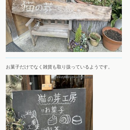
お菓子だけでなく雑貨も取り扱っているようです。