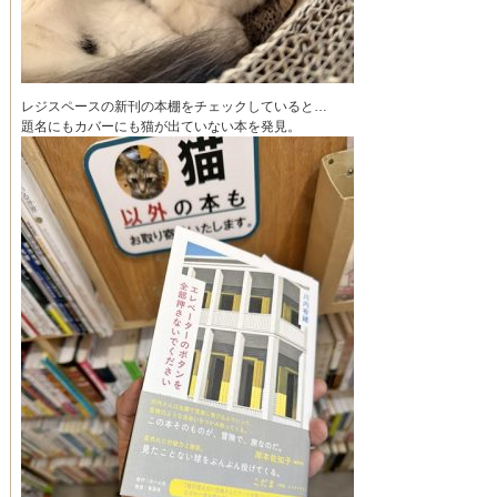
レジスペースの新刊の本棚をチェックしていると…
題名にもカバーにも猫が出ていない本を発見。