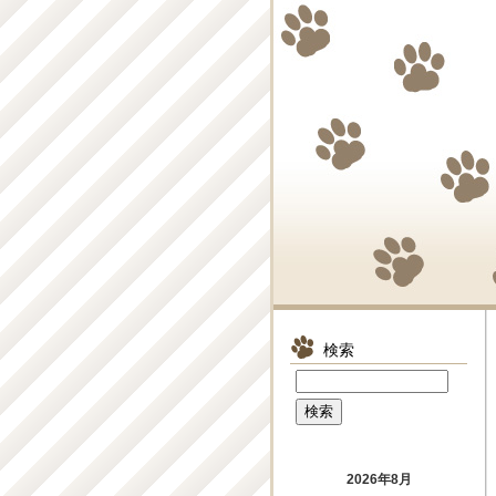
検索
2026年8月