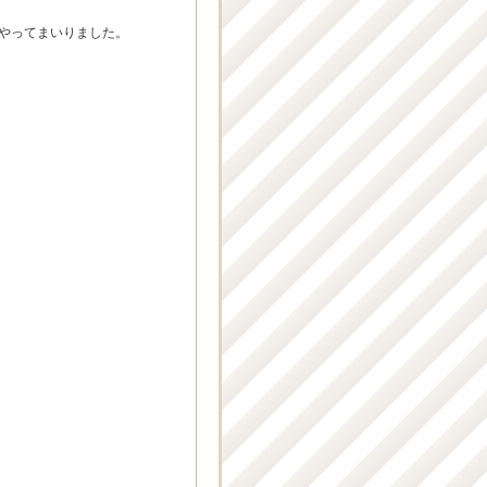
にやってまいりました。