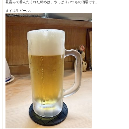
昼呑みで呑んだくれた締めは、やっぱりいつもの酒場です。
まずは生ビール。