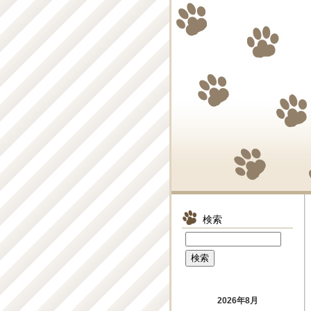
検索
2026年8月