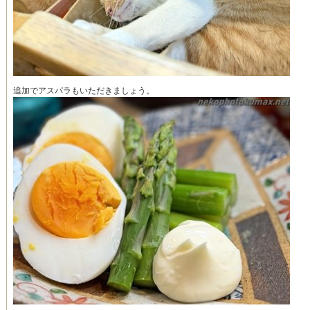
追加でアスパラもいただきましょう。