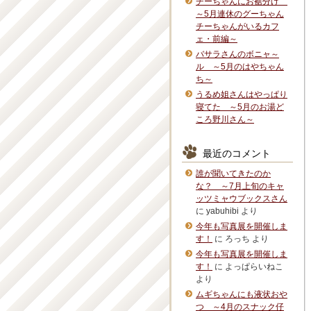
チーちゃんにお裾分け
～5月連休のグーちゃん
チーちゃんがいるカフ
ェ・前編～
バサラさんのボニャ～
ル ～5月のはやちゃん
ち～
うるめ姐さんはやっぱり
寝てた ～5月のお湯ど
ころ野川さん～
最近のコメント
誰が聞いてきたのか
な？ ～7月上旬のキャ
ッツミャウブックスさん
に
yabuhibi
より
今年も写真展を開催しま
す！
に
ろっち
より
今年も写真展を開催しま
す！
に
よっぱらいねこ
より
ムギちゃんにも液状おや
つ ～4月のスナック仔