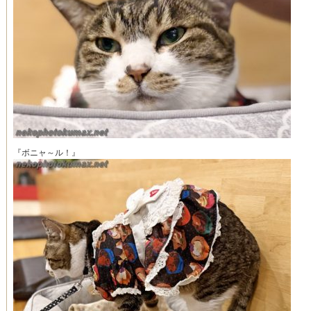
『ボニャ～ル！』