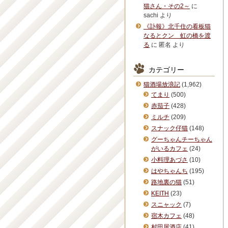
猫さん・その2～
に
sachi
より
《訃報》北千住の看板猫
なるとクン 虹の橋を渡
る
に
匿名
より
カテゴリー
猫酒場放浪記
(1,962)
てまり
(500)
赤茄子
(428)
ミルチ
(209)
スナック仔猫
(148)
グーちゃんチーちゃん
がいるカフェ
(24)
小料理あづさ
(10)
はやちゃんち
(195)
路地裏の猫
(51)
KEITH
(23)
スニャック
(7)
宿木カフェ
(48)
村田屋酒店
(41)