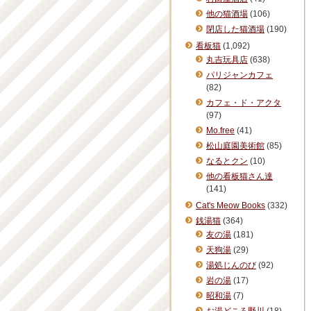
他の猫酒場
(106)
閉店した猫酒場
(190)
看板猫
(1,092)
丸吉玩具店
(638)
パリジャンカフェ
(82)
カフェ・ド・アクタ
(97)
Mo.free
(41)
松山庭園美術館
(85)
なるとクン
(10)
他の看板猫さん達
(141)
Cat's Meow Books
(332)
銭湯猫
(364)
友の湯
(181)
天狗湯
(29)
湯処じんのび
(92)
岩の湯
(17)
昭和湯
(7)