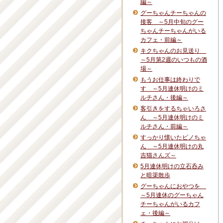
編～
グーちゃんチーちゃんの
接客 ～5月中旬のグー
ちゃんチーちゃんがいる
カフェ・前編～
キクちゃんのお見送り
～5月第2週のいつもの酒
場～
もうお仕事は終わりで
す ～5月連休明けのミ
ルチさん・後編～
客引きをするちゃいろさ
ん ～5月連休明けのミ
ルチさん・前編～
すっかり懐いたピノちゃ
ん ～5月連休明けの丸
吉猫さんズ～
5月連休明けの立石呑み
と暗渠散歩
グーちゃんにおやつを
～5月連休のグーちゃん
チーちゃんがいるカフ
ェ・後編～