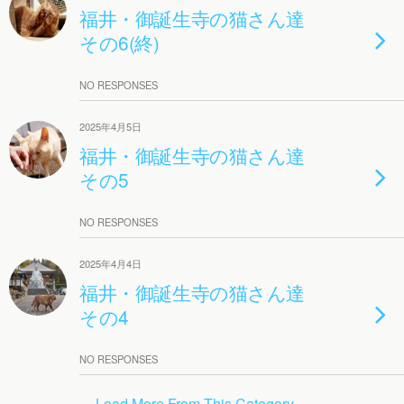
福井・御誕生寺の猫さん達
その6(終)
NO RESPONSES
2025年4月5日
福井・御誕生寺の猫さん達
その5
NO RESPONSES
2025年4月4日
福井・御誕生寺の猫さん達
その4
NO RESPONSES
Load More From This Category…