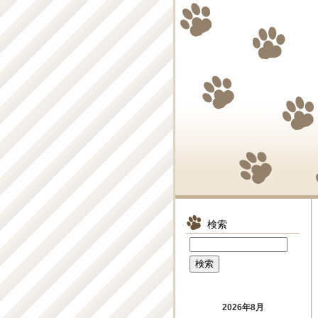
検索
2026年8月