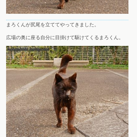
まろくんが尻尾を立ててやってきました。
広場の奥に座る自分に目掛けて駆けてくるまろくん。