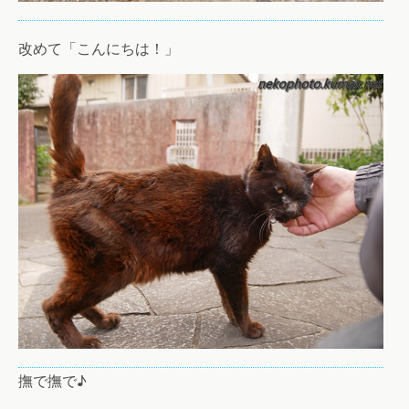
改めて「こんにちは！」
撫で撫で♪