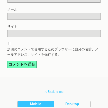
メール
サイト
次回のコメントで使用するためブラウザーに自分の名前、メ
ールアドレス、サイトを保存する。
Back to top
Mobile
Desktop