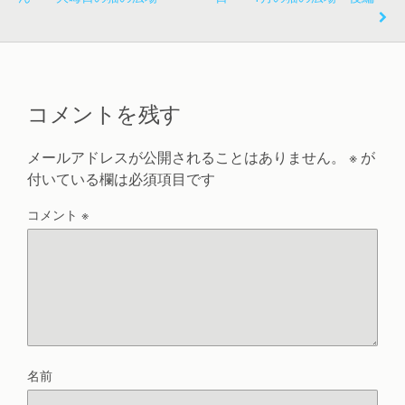
コメントを残す
メールアドレスが公開されることはありません。
※
が
付いている欄は必須項目です
コメント
※
名前