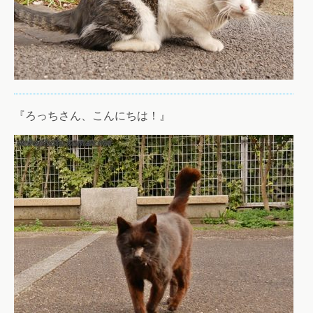
『ろっちさん、こんにちは！』