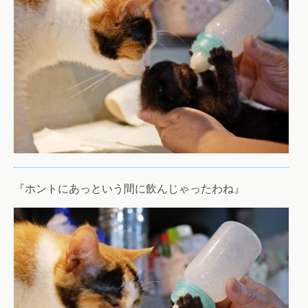
『ホントにあっという間に飲んじゃったわね』