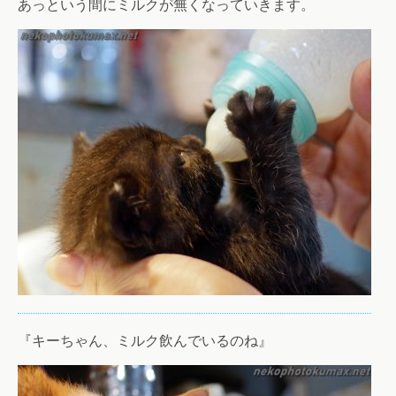
あっという間にミルクが無くなっていきます。
『キーちゃん、ミルク飲んでいるのね』