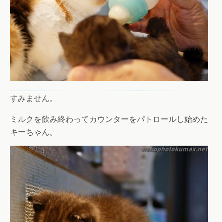
すみません。
ミルクを飲み終わってカウンターをパトロールし始めた
キーちゃん。