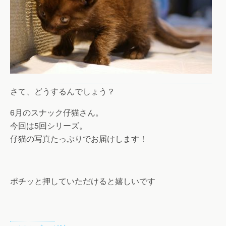
さて、どうするんでしょう？
6月のスナック仔猫さん。
今回は5回シリーズ。
仔猫の写真たっぷりでお届けします！
ポチッと押していただけると嬉しいです