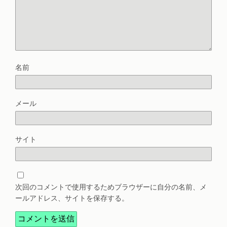
名前
メール
サイト
次回のコメントで使用するためブラウザーに自分の名前、メ
ールアドレス、サイトを保存する。