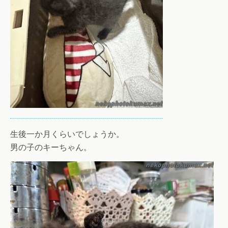
生後一か月くらいでしょうか。
男の子のキーちゃん。