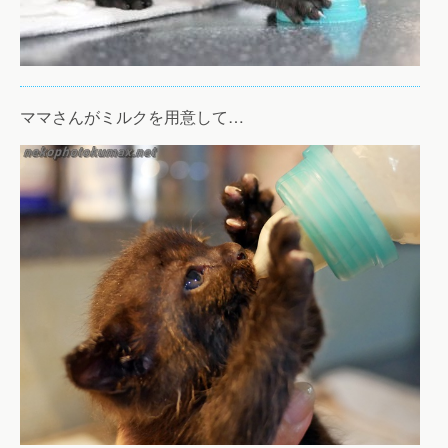
ママさんがミルクを用意して…