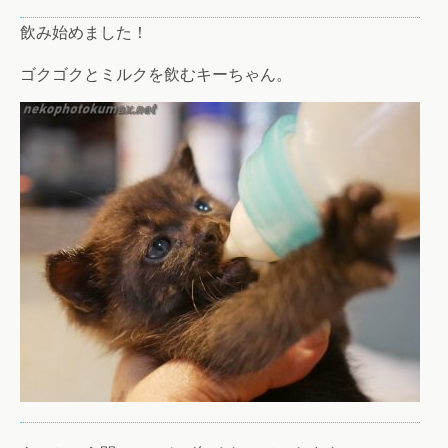
飲み始めました！
ゴクゴクとミルクを飲むキーちゃん。