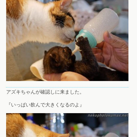
アズキちゃんが確認しに来ました。
『いっぱい飲んで大きくなるのよ』