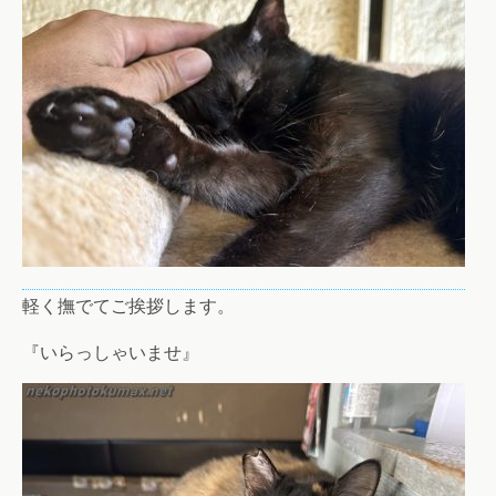
軽く撫でてご挨拶します。
『いらっしゃいませ』