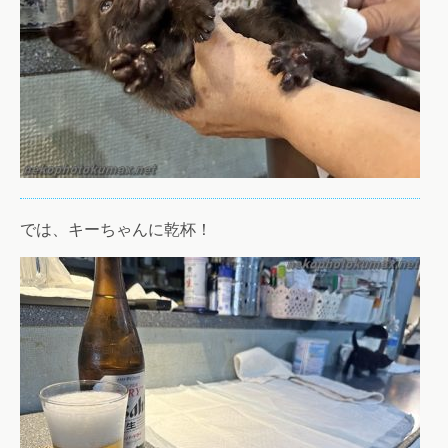
では、キーちゃんに乾杯！