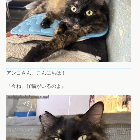
アンコさん、こんにちは！
『今ね、仔猫がいるのよ』