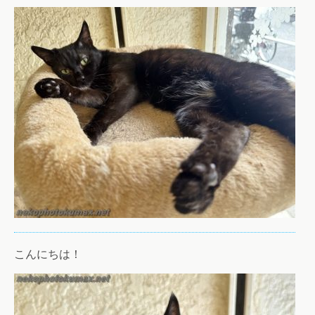
こんにちは！