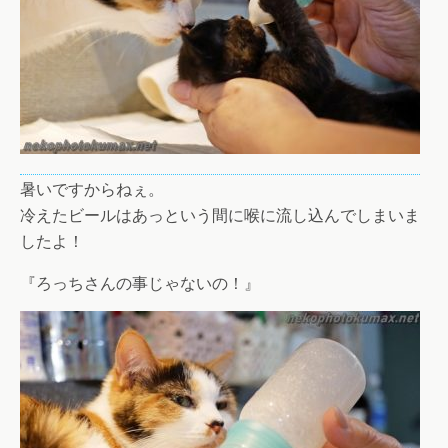
暑いですからねぇ。
冷えたビールはあっという間に喉に流し込んでしまいま
したよ！
『ろっちさんの事じゃないの！』