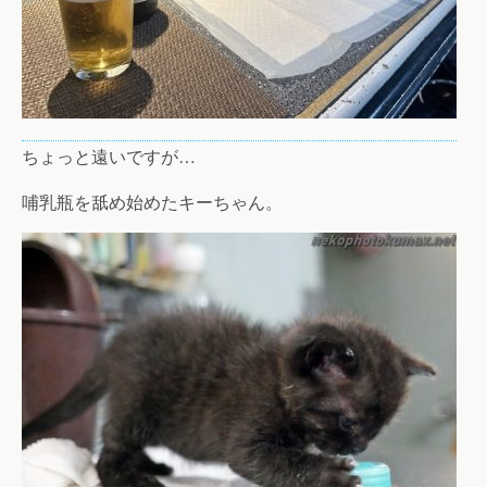
ちょっと遠いですが…
哺乳瓶を舐め始めたキーちゃん。