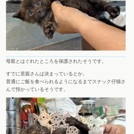
母親とはぐれたところを保護されたそうです。
すでに里親さんは決まっているとか。
普通にご飯を食べられるようになるまでスナック仔猫さ
んで預かっているそうです。