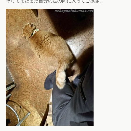
そしてまたまた自分の足の間に入ってご挨拶。