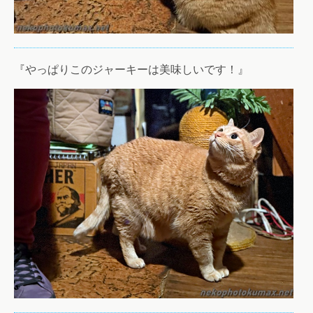
『やっぱりこのジャーキーは美味しいです！』