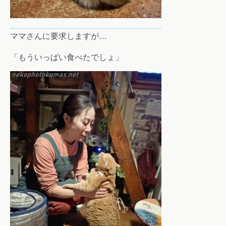
ママさんに要求しますが…
「もういっぱい食べたでしょ」