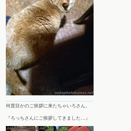
何度目かのご挨拶に来たちゃいろさん。
『ろっちさんにご挨拶してきました…』