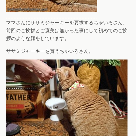
ママさんにササミジャーキーを要求するちゃいろさん。
前回のご挨拶とご褒美は無かった事にして初めてのご挨
拶のような顔をしています。
ササミジャーキーを貰うちゃいろさん。