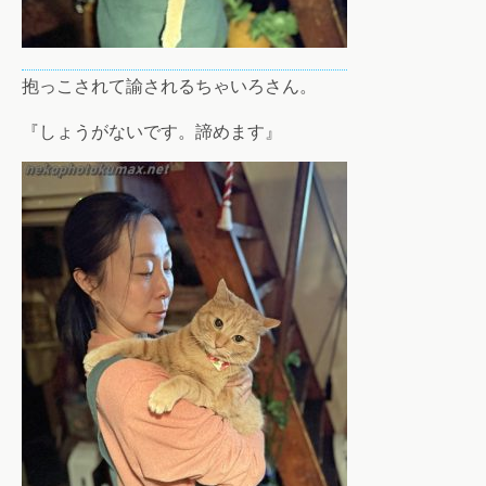
抱っこされて諭されるちゃいろさん。
『しょうがないです。諦めます』