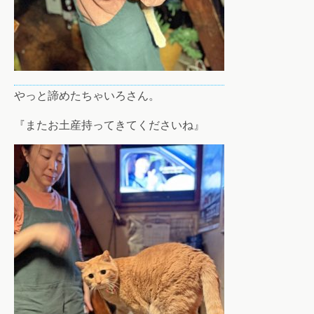
やっと諦めたちゃいろさん。
『またお土産持ってきてくださいね』