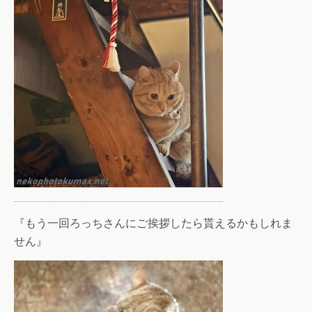
『もう一回ろっちさんにご挨拶したら貰えるかもしれま
せん』