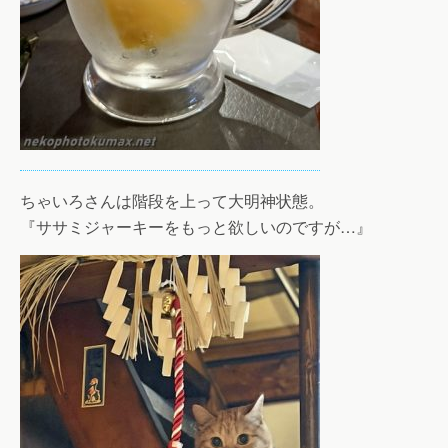
ちゃいろさんは階段を上って大明神状態。
『ササミジャーキーをもっと欲しいのですが…』