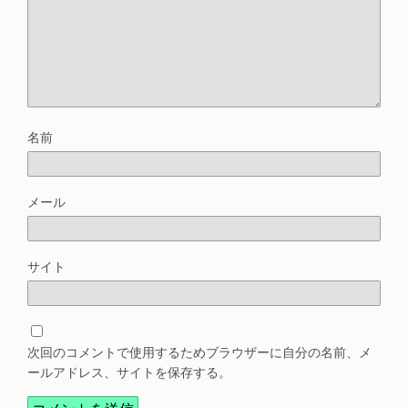
名前
メール
サイト
次回のコメントで使用するためブラウザーに自分の名前、メ
ールアドレス、サイトを保存する。