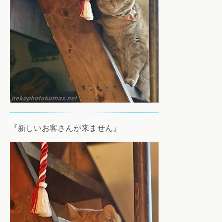
『新しいお客さんが来ません』