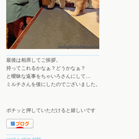
最後は相席してご挨拶。
持ってこれるかなぁ？どうかなぁ？
と曖昧な返事をちゃいろさんにして…
ミルチさんを後にしたのでございました。
ポチッと押していただけると嬉しいです