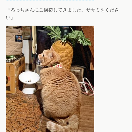
『ろっちさんにご挨拶してきました。ササミをくださ
い』