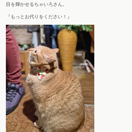
目を輝かせるちゃいろさん。
『もっとお代りをください！』