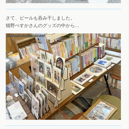
さて、ビールも呑み干しました。
猫野ぺすかさんのグッズの中から…