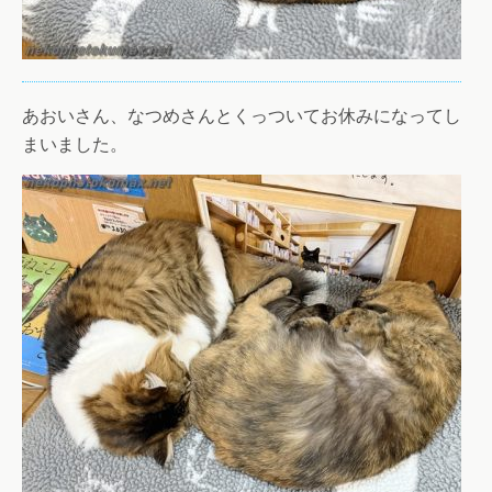
あおいさん、なつめさんとくっついてお休みになってし
まいました。