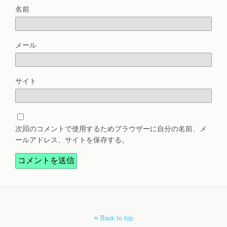
名前
メール
サイト
次回のコメントで使用するためブラウザーに自分の名前、メ
ールアドレス、サイトを保存する。
Back to top