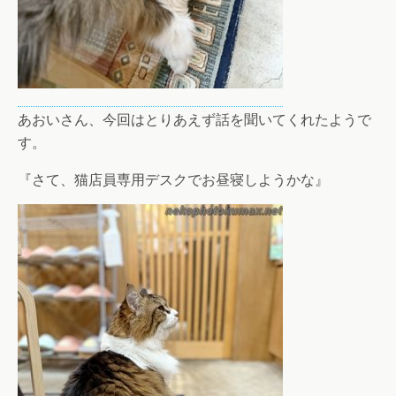
あおいさん、今回はとりあえず話を聞いてくれたようで
す。
『さて、猫店員専用デスクでお昼寝しようかな』