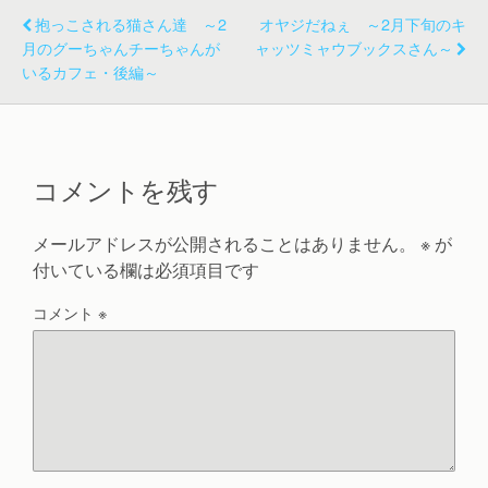
抱っこされる猫さん達 ～2
オヤジだねぇ ～2月下旬のキ
月のグーちゃんチーちゃんが
ャッツミャウブックスさん～
いるカフェ・後編～
コメントを残す
メールアドレスが公開されることはありません。
※
が
付いている欄は必須項目です
コメント
※