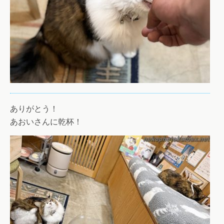
ありがとう！
あおいさんに乾杯！