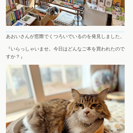
あおいさんが窓際でくつろいでいるのを発見しました。
『いらっしゃいませ。今日はどんなご本を買われたので
すか？』