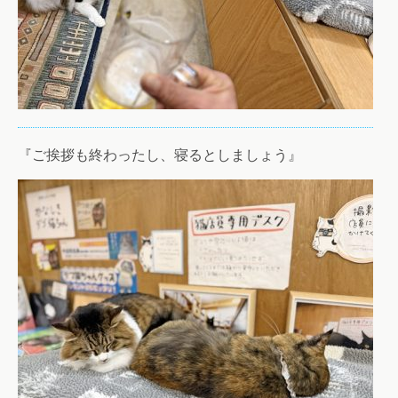
『ご挨拶も終わったし、寝るとしましょう』