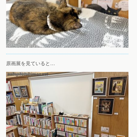
原画展を見ていると…