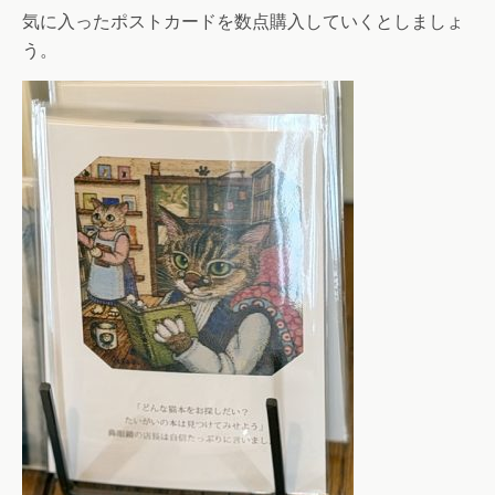
気に入ったポストカードを数点購入していくとしましょ
う。