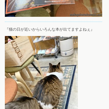
『猫の日が近いからいろんな本が出てますよねぇ』