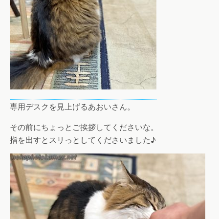
専用デスクを見上げるあおいさん。
その前にちょっとご挨拶してくださいな。
指を出すとスリっとしてくださいました♪