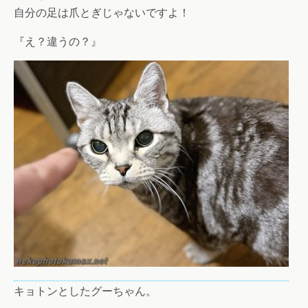
自分の足は爪とぎじゃないですよ！
『え？違うの？』
キョトンとしたグーちゃん。