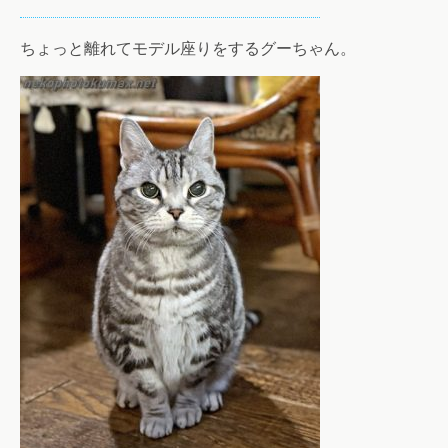
ちょっと離れてモデル座りをするグーちゃん。