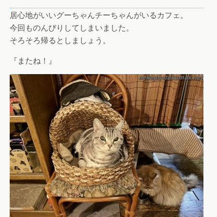
居心地がいいグーちゃんチーちゃんがいるカフェ。
今回ものんびりしてしまいました。
そろそろ帰るとしましょう。
『またね！』