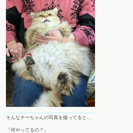
そんなチーちゃんの写真を撮ってると…
『何やってるの？』