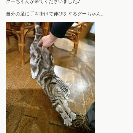
グーちゃんが来てくださいました♪
自分の足に手を掛けて伸びをするグーちゃん。