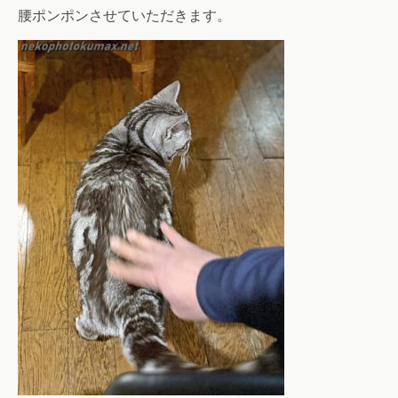
腰ポンポンさせていただきます。