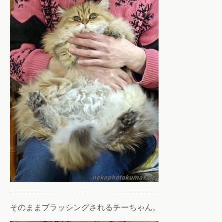
そのままブラッシングされるチーちゃん。