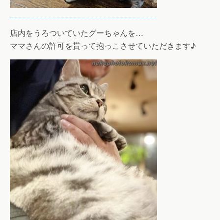
店内をうろついていたグーちゃんを…
ママさんの許可を貰って抱っこさせていただきます♪