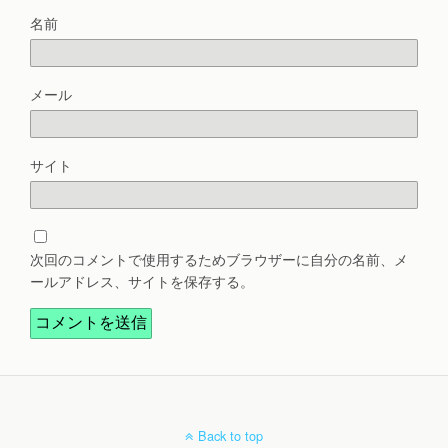
名前
メール
サイト
次回のコメントで使用するためブラウザーに自分の名前、メ
ールアドレス、サイトを保存する。
Back to top