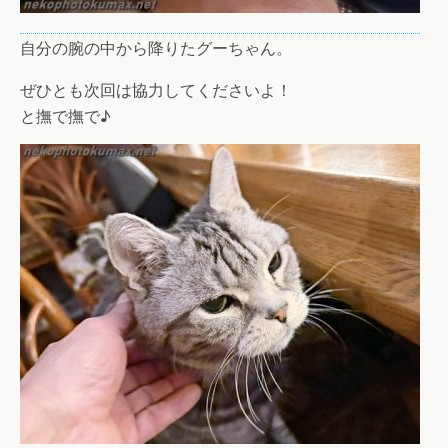
自分の腕の中から降りたグーちゃん。
ぜひとも次回は協力してくださいよ！
と撫で撫で♪