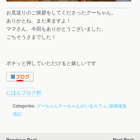
お見送りのご挨拶をしてくださったグーちゃん。
ありがとね、また来ますよ！
ママさん、今回もありがとうございました。
ごちそうさまでした！
ポチッと押していただけると嬉しいです
にほんブログ村
Categories:
グーちゃんチーちゃんがいるカフェ
,
猫酒場放
浪記
Previous Post
Next Post