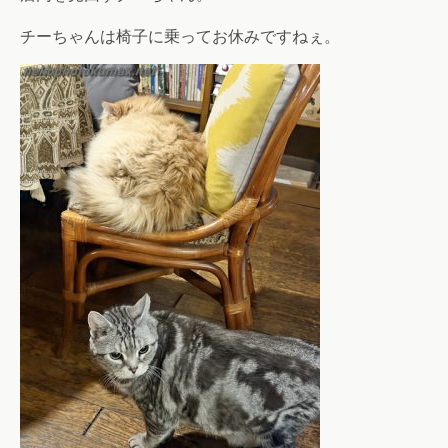
チーちゃんは椅子に乗ってお休みですねぇ。