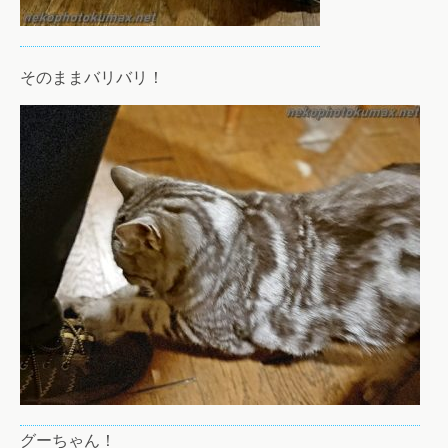
そのままバリバリ！
グーちゃん！