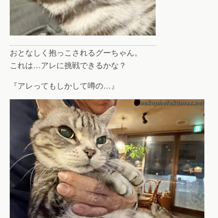
おとなしく抱っこされるグーちゃん。
これは…アレに挑戦できるかな？
『アレってもしかして噂の…』