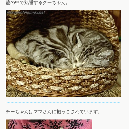
籠の中で熟睡するグーちゃん。
チーちゃんはママさんに抱っこされています。