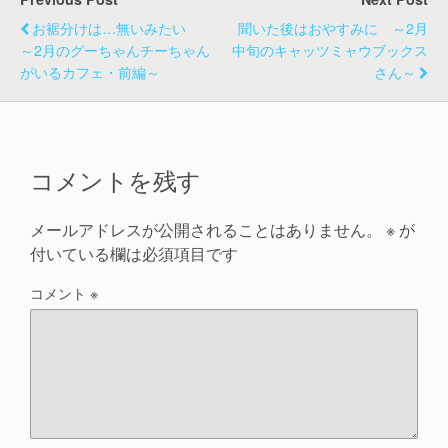
お裾分けは…無いみたい
聞いた後はおやすみに ～2月
～2月のグーちゃんチーちゃん
中旬のキャッツミャウブックス
がいるカフェ・前編～
さん～
コメントを残す
メールアドレスが公開されることはありません。
※
が
付いている欄は必須項目です
コメント
※