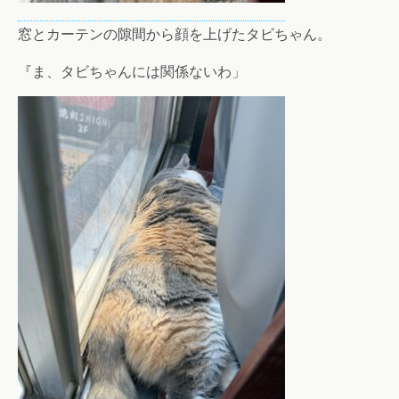
窓とカーテンの隙間から顔を上げたタビちゃん。
『ま、タビちゃんには関係ないわ」