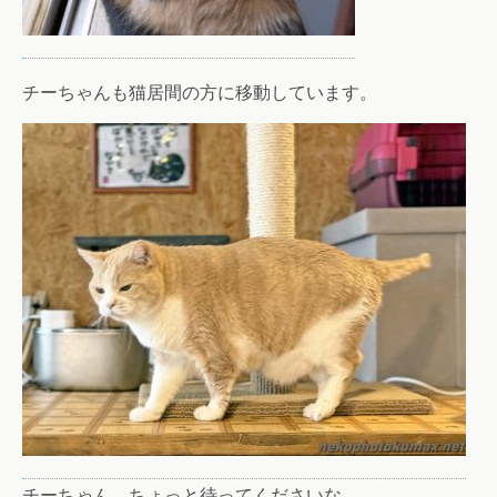
チーちゃんも猫居間の方に移動しています。
チーちゃん、ちょっと待ってくださいな。