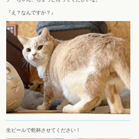
『え？なんですか？』
生ビールで乾杯させてください！