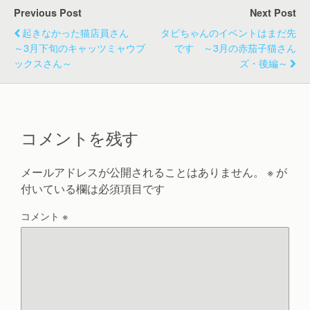
Previous Post
Next Post
起きなかった猫店員さん
タビちゃんのイベントはまだ先
～3月下旬のキャッツミャウブ
です ～3月の赤茄子猫さん
ックスさん～
ズ・後編～
コメントを残す
メールアドレスが公開されることはありません。
※
が
付いている欄は必須項目です
コメント
※