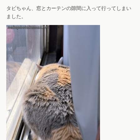
タビちゃん、窓とカーテンの隙間に入って行ってしまい
ました。