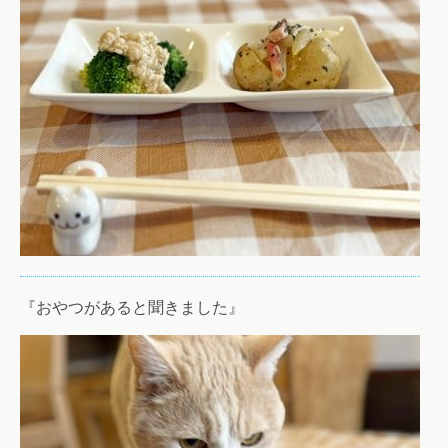
『おやつがあると聞きました』