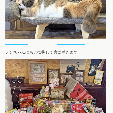
ノンちゃんにもご挨拶して席に着きます。