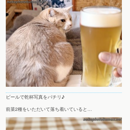
ビールで乾杯写真をパチリ♪
前菜2種をいただいて落ち着いていると…