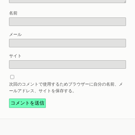
名前
メール
サイト
次回のコメントで使用するためブラウザーに自分の名前、メ
ールアドレス、サイトを保存する。