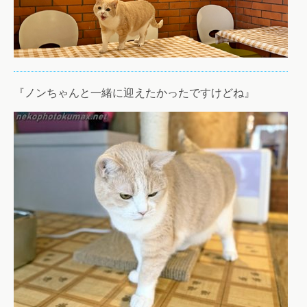
『ノンちゃんと一緒に迎えたかったですけどね』