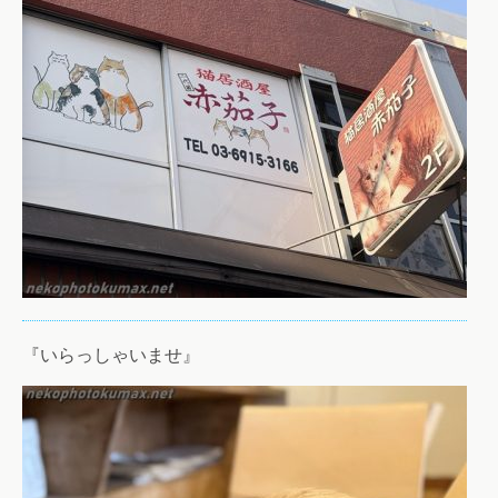
『いらっしゃいませ』