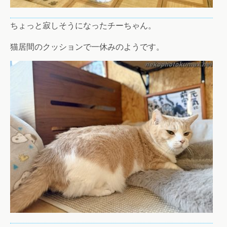
ちょっと寂しそうになったチーちゃん。
猫居間のクッションで一休みのようです。