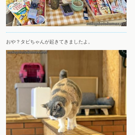
おや？タビちゃんが起きてきましたよ。