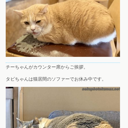
チーちゃんがカウンター席からご挨拶。
タビちゃんは猫居間のソファーでお休み中です。