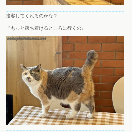
接客してくれるのかな？
『もっと落ち着けるところに行くの』