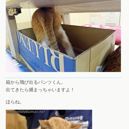
箱から飛び出るパンツくん。
出てきたら捕まっちゃいますよ！
ほらね。