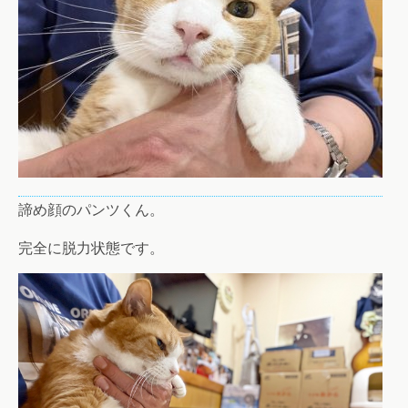
諦め顔のパンツくん。
完全に脱力状態です。