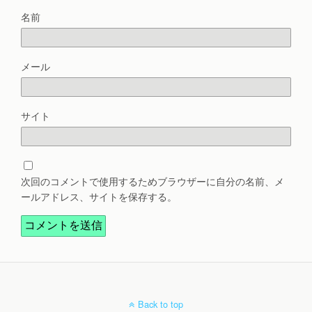
名前
メール
サイト
次回のコメントで使用するためブラウザーに自分の名前、メ
ールアドレス、サイトを保存する。
Back to top