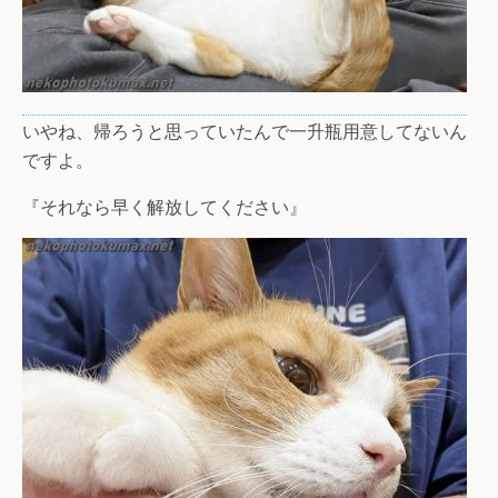
いやね、帰ろうと思っていたんで一升瓶用意してないん
ですよ。
『それなら早く解放してください』