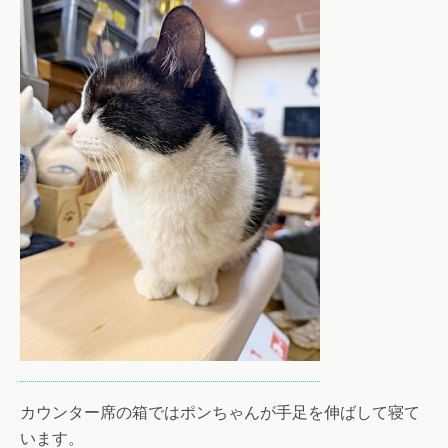
カウンター席の箱ではポンちゃんが手足を伸ばして寝て
います。