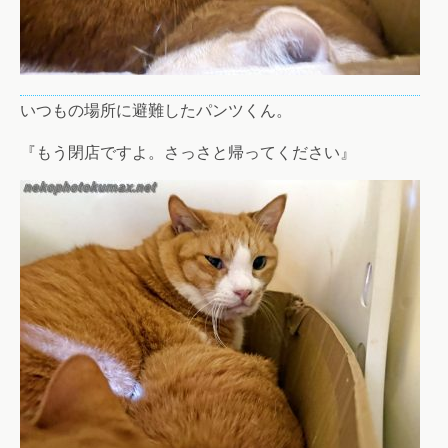
いつもの場所に避難したパンツくん。
『もう閉店ですよ。さっさと帰ってください』