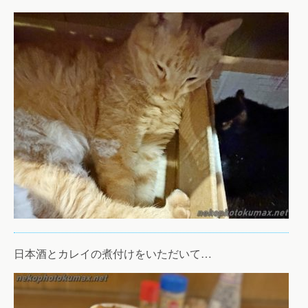
日本酒とカレイの煮付けをいただいて…