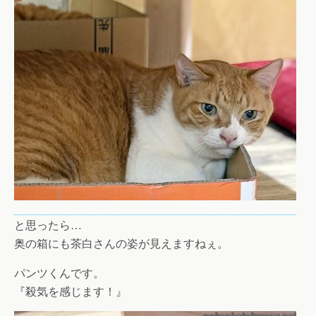
と思ったら…
奥の箱にも茶白さんの姿が見えますねぇ。
パンツくんです。
『殺気を感じます！』