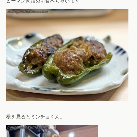
ピーマン肉詰めも食べちゃいます。
横を見るとミンチョくん。