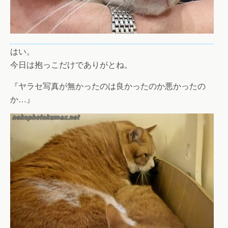
はい。
今日は抱っこだけでありがとね。
『ヤラセ写真が無かったのは良かったのか悪かったの
か…』