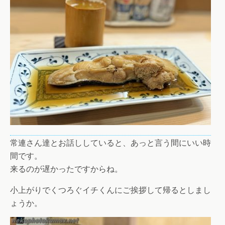
常連さん達とお話ししていると、あっと言う間にいい時
間です。
来るのが遅かったですからね。
小上がりでくつろぐイチくんにご挨拶して帰るとしまし
ょうか。