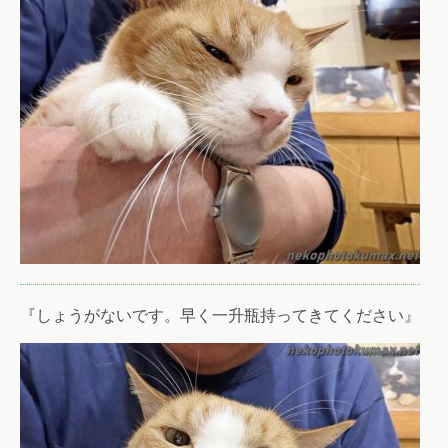
『しょうがないです。早く一升瓶持ってきてください』