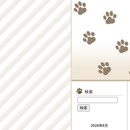
検索
2026年8月