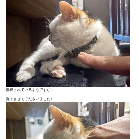
無視されているようですが…
撫でさせてくださいました♪