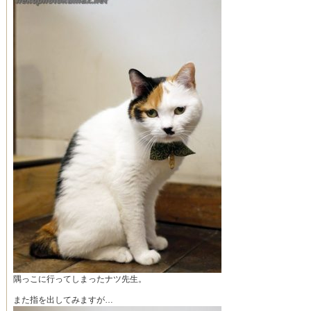
隅っこに行ってしまったナツ先生。
また指を出してみますが…