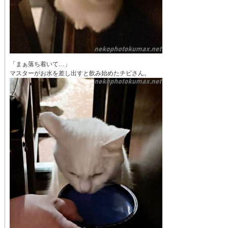
「まぁ落ち着いて…」
マスターがお水を差し出すと飲み始めたチビさん。