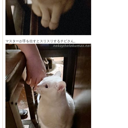
マスターが手を出すとスリスリするチビさん。