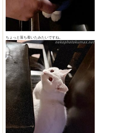
ちょっと落ち着いたみたいですね。