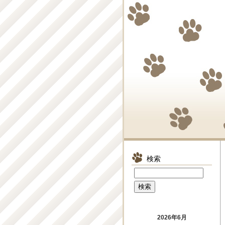
検索
2026年6月