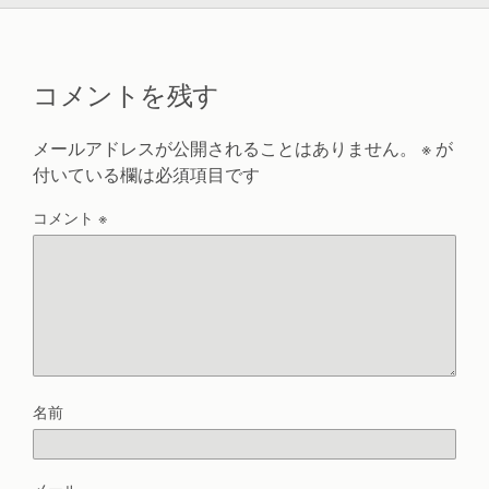
コメントを残す
メールアドレスが公開されることはありません。
※
が
付いている欄は必須項目です
コメント
※
名前
メール