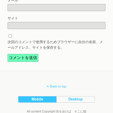
サイト
次回のコメントで使用するためブラウザーに自分の名前、メ
ールアドレス、サイトを保存する。
Back to top
Mobile
Desktop
All content Copyright 街を歩けば そこに猫