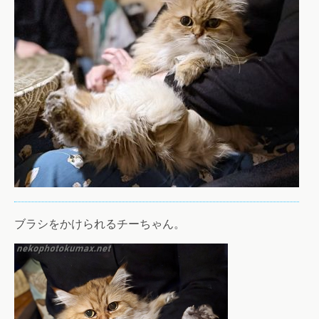
ブラシをかけられるチーちゃん。