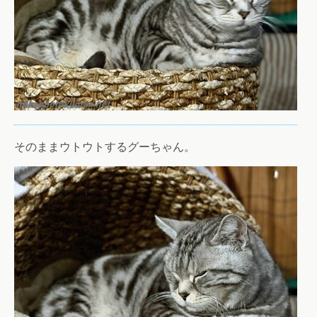
そのままウトウトするグーちゃん。