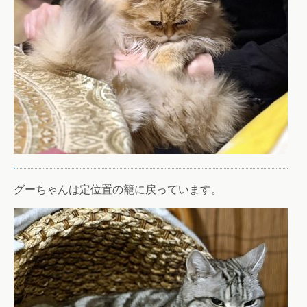
グーちゃんは定位置の籠に戻っています。