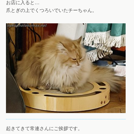
お店に入ると…
爪とぎの上でくつろいでいたチーちゃん。
起きてきて常連さんにご挨拶です。