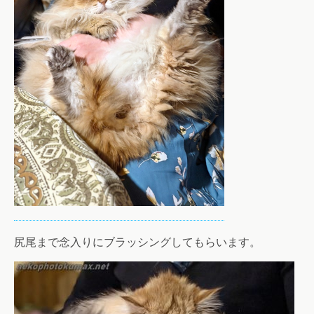
尻尾まで念入りにブラッシングしてもらいます。