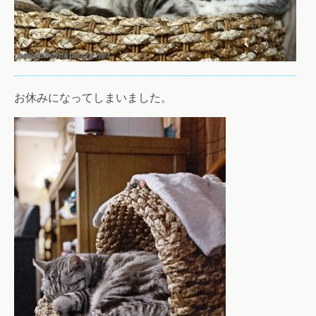
お休みになってしまいました。