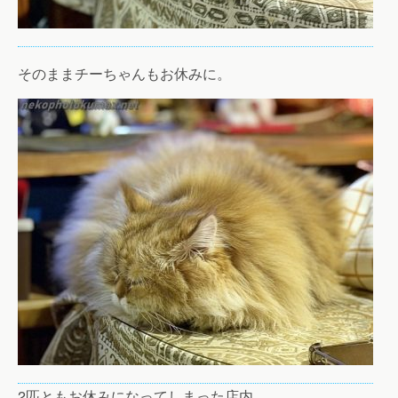
そのままチーちゃんもお休みに。
2匹ともお休みになってしまった店内。