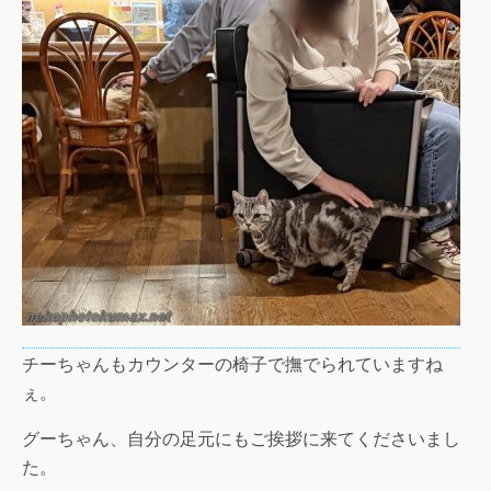
チーちゃんもカウンターの椅子で撫でられていますね
ぇ。
グーちゃん、自分の足元にもご挨拶に来てくださいまし
た。