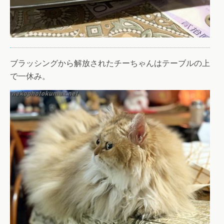
ブラッシングから解放されたチーちゃんはテーブルの上
で一休み。