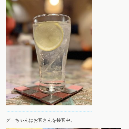
グーちゃんはお客さんを接客中。