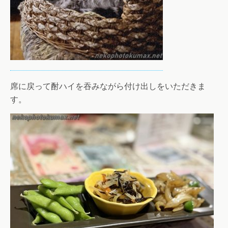
席に戻って酎ハイを吞みながら付け出しをいただきま
す。