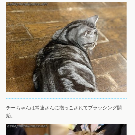
チーちゃんは常連さんに抱っこされてブラッシング開
始。