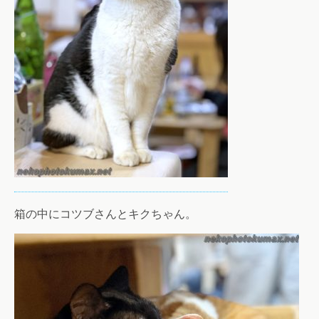
箱の中にコツブさんとキクちゃん。