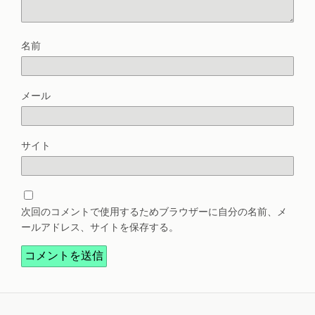
名前
メール
サイト
次回のコメントで使用するためブラウザーに自分の名前、メ
ールアドレス、サイトを保存する。