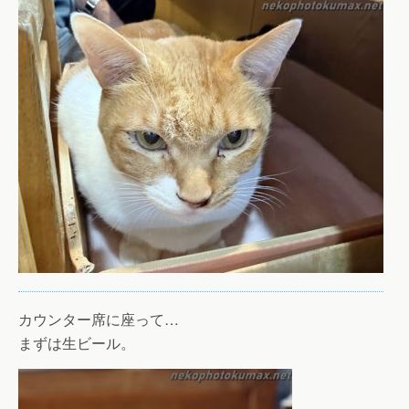
カウンター席に座って…
まずは生ビール。