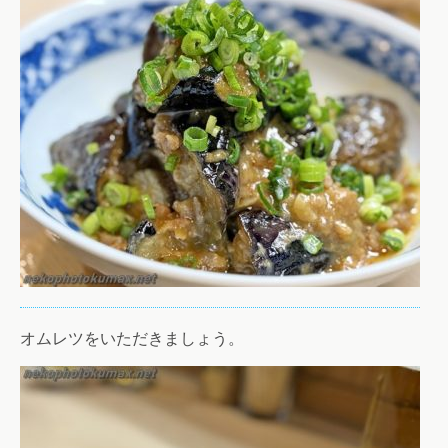
オムレツをいただきましょう。