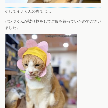
そしてイチくんの奥では…
パンツくんが被り物をしてご飯を待っていたのでござい
ました。