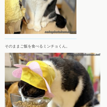
そのままご飯を食べるミンチョくん。