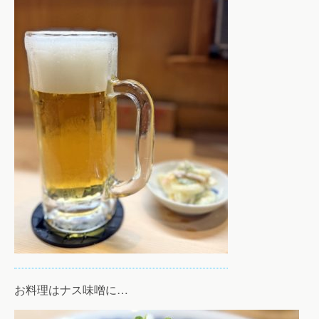
お料理はナス味噌に…