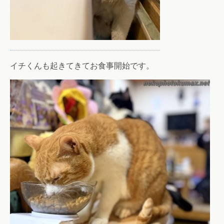
イチくんも起きてきてお食事開始です。