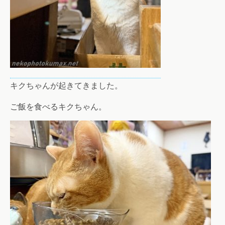
キクちゃんが起きてきました。
ご飯を食べるキクちゃん。