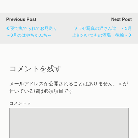
Previous Post
Next Post
寝て撫でられてお見送り
ヤラセ写真の猫さん達 ～3月
～3月のはやちゃんち～
上旬のいつもの酒場・後編～
コメントを残す
メールアドレスが公開されることはありません。
※
が
付いている欄は必須項目です
コメント
※