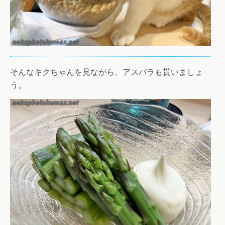
そんなキクちゃんを見ながら、アスパラも貰いましょ
う。