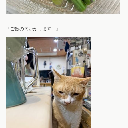
『ご飯の匂いがします…』