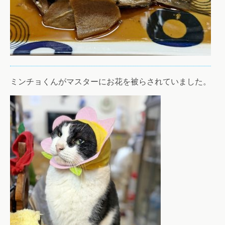
ミンチョくんがマスターにお花を被らされていました。