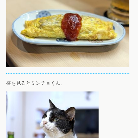
横を見るとミンチョくん。