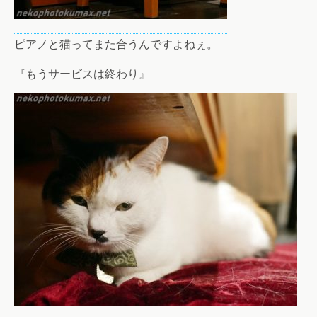
ピアノと猫ってまた合うんですよねぇ。
『もうサービスは終わり』