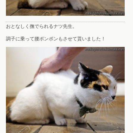
おとなしく撫でられるナツ先生。
調子に乗って腰ポンポンもさせて貰いました！