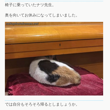
椅子に乗っていたナツ先生。
奥を向いてお休みになってしまいました。
では自分もそろそろ帰るとしましょうか。