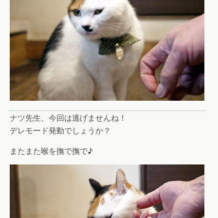
ナツ先生、今回は逃げませんね！
デレモード発動でしょうか？
またまた喉を撫で撫で♪