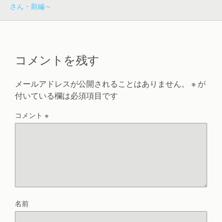
さん・前編～
コメントを残す
メールアドレスが公開されることはありません。
※
が
付いている欄は必須項目です
コメント
※
名前