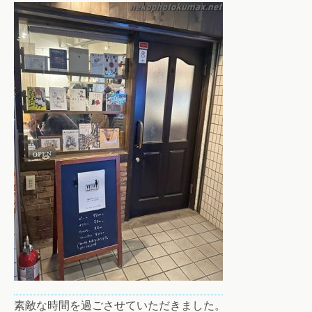
素敵な時間を過ごさせていただきました。