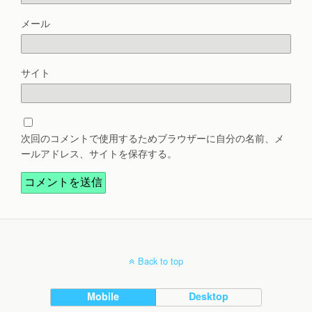
メール
サイト
次回のコメントで使用するためブラウザーに自分の名前、メ
ールアドレス、サイトを保存する。
Back to top
Mobile
Desktop