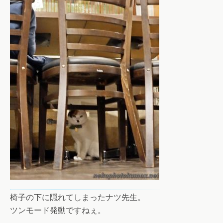
椅子の下に隠れてしまったナツ先生。
ツンモード発動ですねぇ。