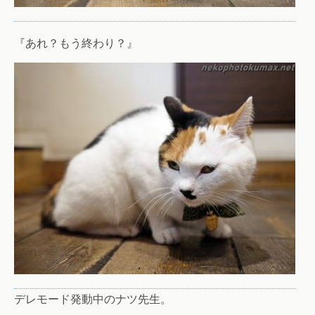
『あれ？もう終わり？』
デレモード発動中のナツ先生。