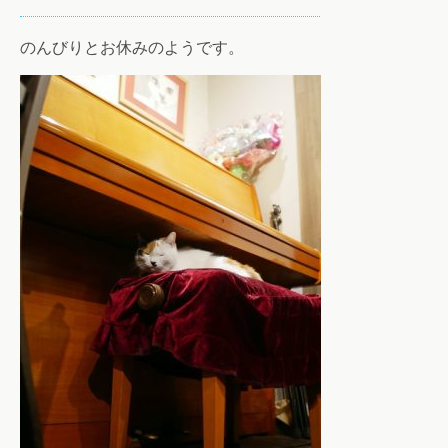
のんびりとお休みのようです。