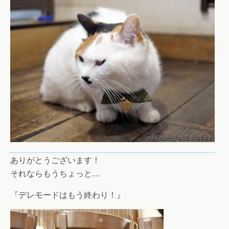
ありがとうございます！
それならもうちょっと…
『デレモードはもう終わり！』