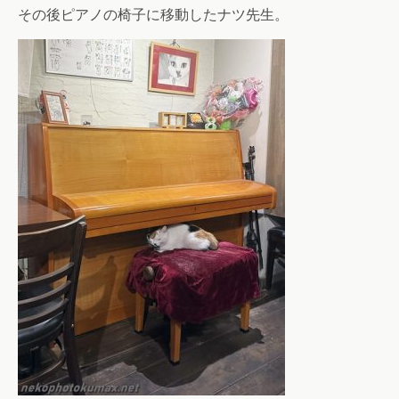
その後ピアノの椅子に移動したナツ先生。