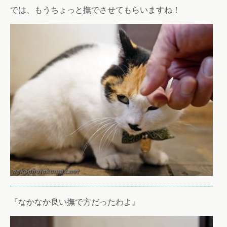
では、もうちょっと撫でさせてもらいますね！
『なかなか良い撫で方だったわよ』