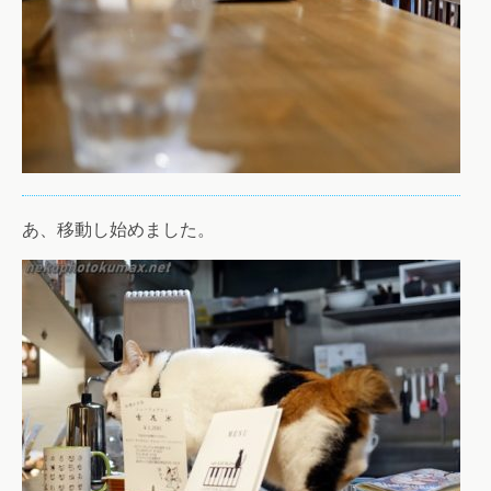
あ、移動し始めました。