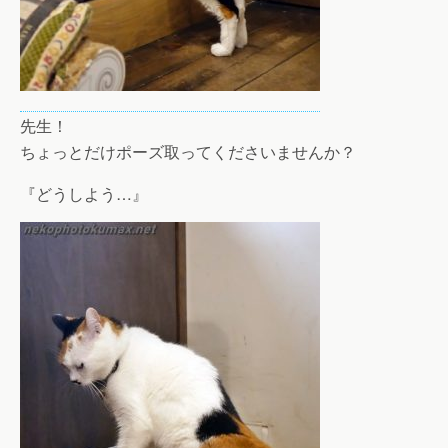
先生！
ちょっとだけポーズ取ってくださいませんか？
『どうしよう…』