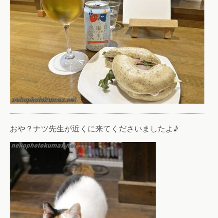
おや？ナツ先生が近くに来てくださいましたよ♪