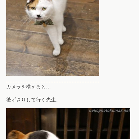
カメラを構えると…
後ずさりして行く先生、