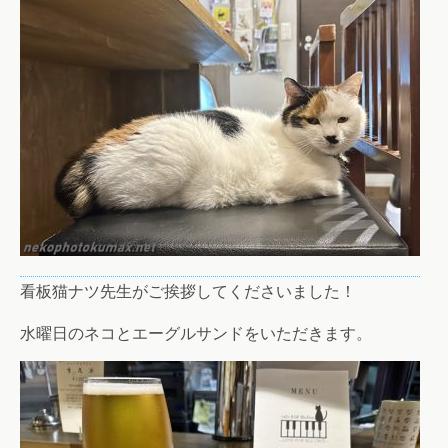
看板猫ナツ先生がご挨拶してくださいました！
水曜日のネコとエーグルサンドをいただきます。