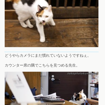
どうやらカメラにまだ慣れていないようですねぇ。
カウンター席の隅でこちらを見つめる先生。