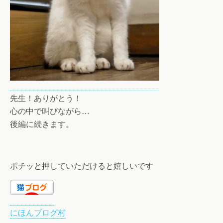
先生！ありがとう！
心の中で叫びながら…
後編に続きます。
ポチッと押していただけると嬉しいです
にほんブログ村