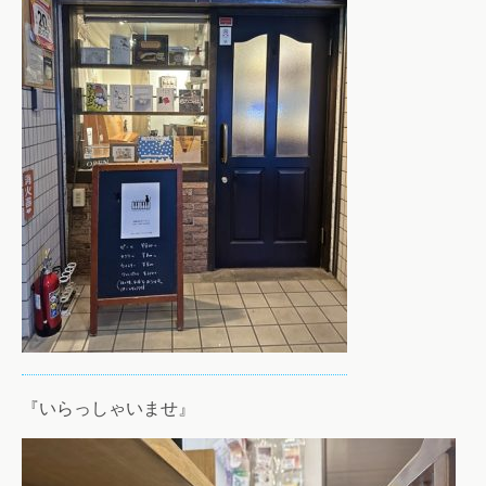
『いらっしゃいませ』