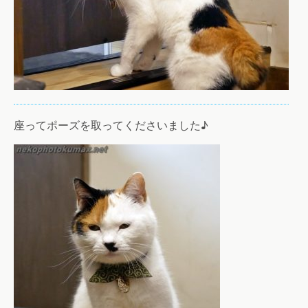
座ってポーズを取ってくださいました♪