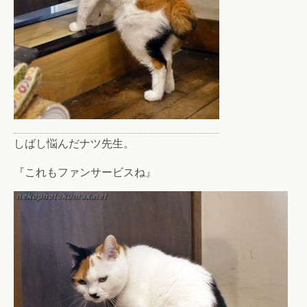
しばし悩んだナツ先生。
『これもファンサービスね』