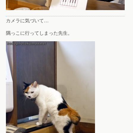
カメラに気づいて…
隅っこに行ってしまった先生。