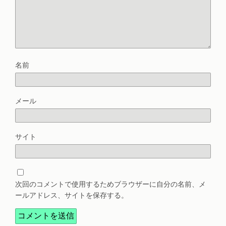
名前
メール
サイト
次回のコメントで使用するためブラウザーに自分の名前、メ
ールアドレス、サイトを保存する。