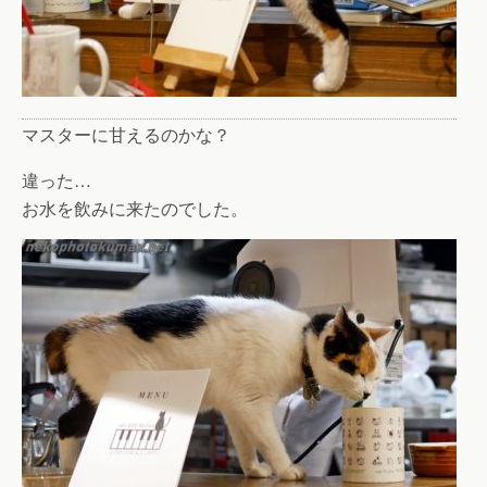
マスターに甘えるのかな？
違った…
お水を飲みに来たのでした。