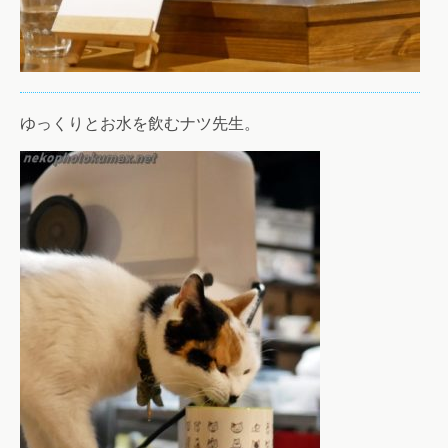
ゆっくりとお水を飲むナツ先生。