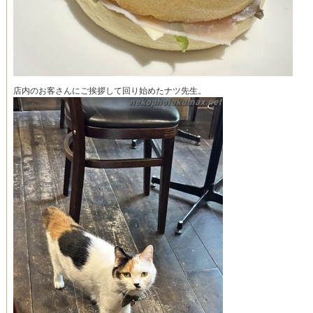
店内のお客さんにご挨拶して回り始めたナツ先生。