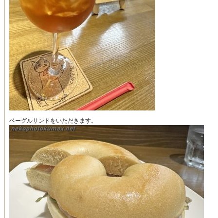
ベーグルサンドをいただきます。