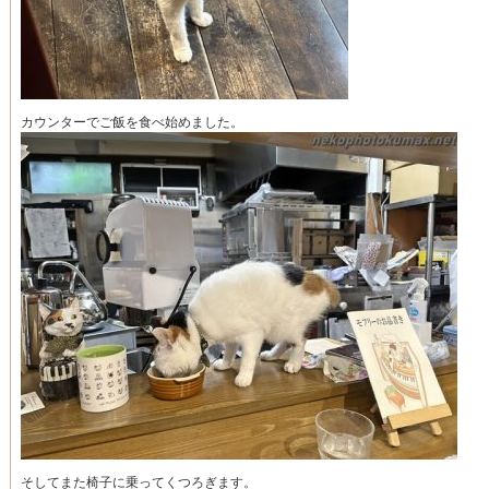
カウンターでご飯を食べ始めました。
そしてまた椅子に乗ってくつろぎます。