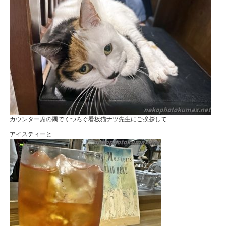
カウンター席の隅でくつろぐ看板猫ナツ先生にご挨拶して…
アイスティーと…