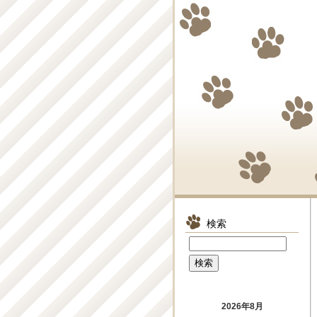
検索
2026年8月