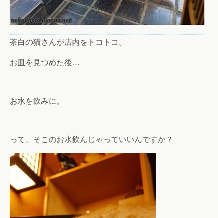
茶白の猫さんが店内をトコトコ。
お皿を見つめた後…
お水を飲みに。
って、そこのお水飲んじゃっていいんですか？