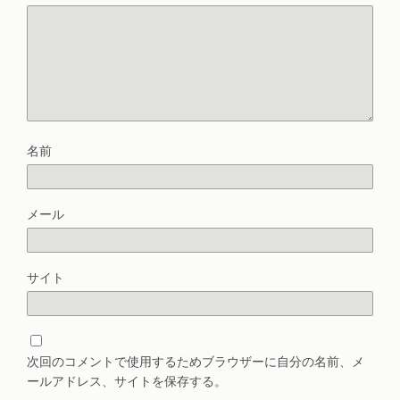
名前
メール
サイト
次回のコメントで使用するためブラウザーに自分の名前、メ
ールアドレス、サイトを保存する。