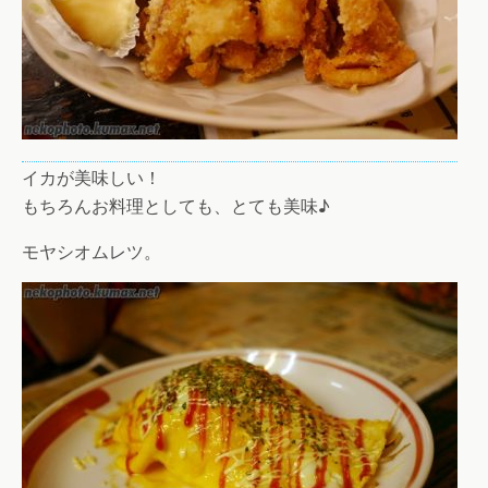
イカが美味しい！
もちろんお料理としても、とても美味♪
モヤシオムレツ。