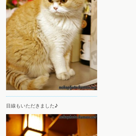
目線もいただきました♪