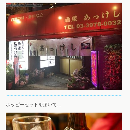
ホッピーセットを頂いて…