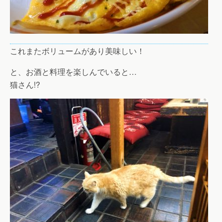
これまたボリュームがあり美味しい！
と、お酒と料理を楽しんでいると…
猫さん!?