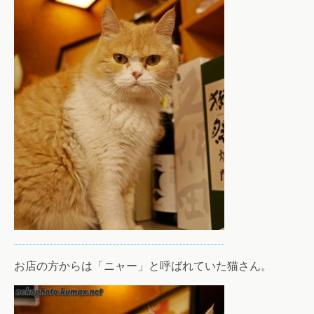
お店の方からは「ニャー」と呼ばれていた猫さん。