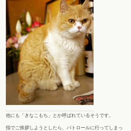
他にも「きなこもち」とか呼ばれているそうです。
指でご挨拶しようとしたら、パトロールに行ってしまっ