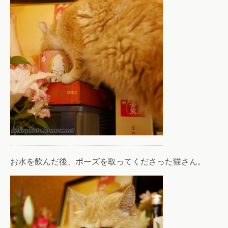
お水を飲んだ後、ポーズを取ってくださった猫さん。