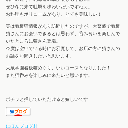
ぜひ冬に来て牡蠣を味わいたいですねぇ。
お料理もボリュームがあり、とても美味しい！
実は看板猫情報があり訪問したのですが、大繁盛で看板
猫さんにお会いできるとは思わず、呑み食いを楽しんで
いたところに猫さん登場。
今度は空いている時にお邪魔して、お店の方に猫さんの
お話をお聞きしたいと思います。
大泉学園看板猫めぐり、いいコースとなりました！
また猫呑みを楽しみに来たいと思います。
ポチッと押していただけると嬉しいです
にほんブログ村