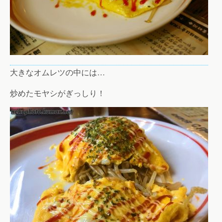
大きなオムレツの中には…
炒めたモヤシがぎっしり！