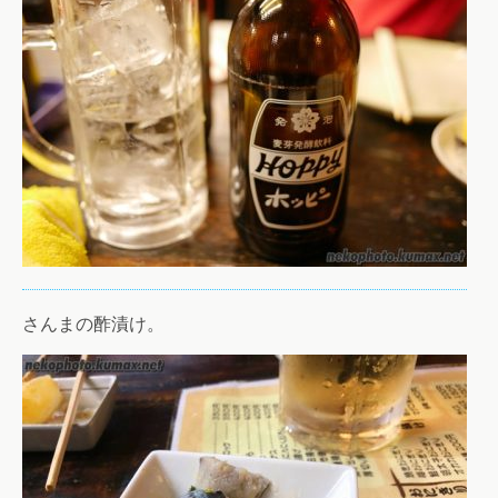
さんまの酢漬け。