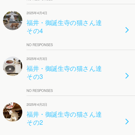
2025年4月4日
福井・御誕生寺の猫さん達
その4
NO RESPONSES
2025年4月3日
福井・御誕生寺の猫さん達
その3
NO RESPONSES
2025年4月2日
福井・御誕生寺の猫さん達
その2