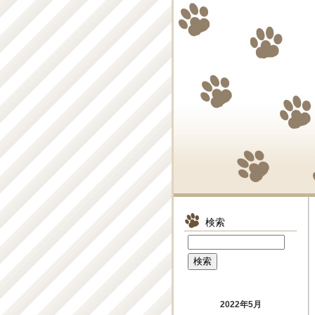
検索
2022年5月