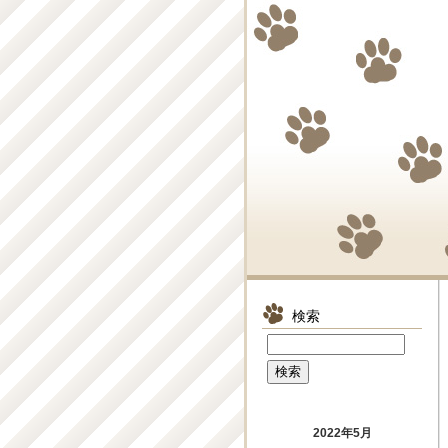
検索
2022年5月