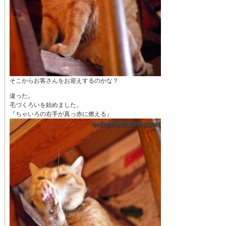
そこからお客さんをお迎えするのかな？
違った。
毛づくろいを始めました。
『ちゃいろの右手が真っ赤に燃える』