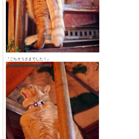
『ごちそうさまでした！』