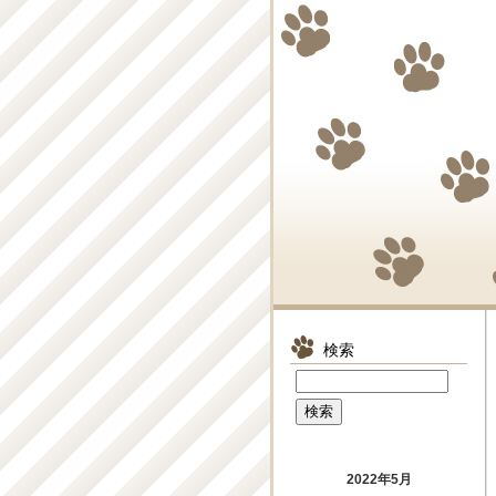
検索
2022年5月