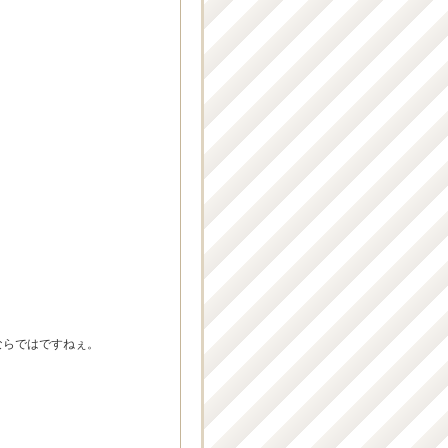
ならではですねぇ。