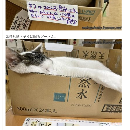
気持ち良さそうに眠るグーさん。