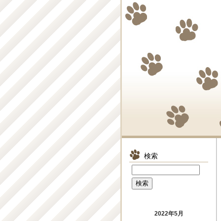
検索
2022年5月