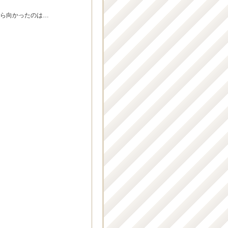
から向かったのは…