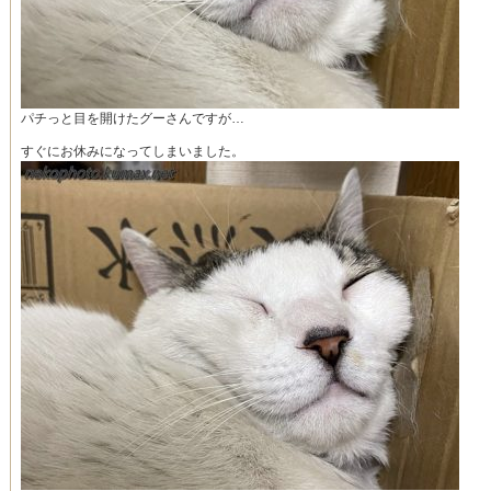
パチっと目を開けたグーさんですが…
すぐにお休みになってしまいました。