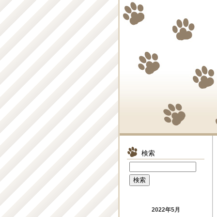
検索
2022年5月