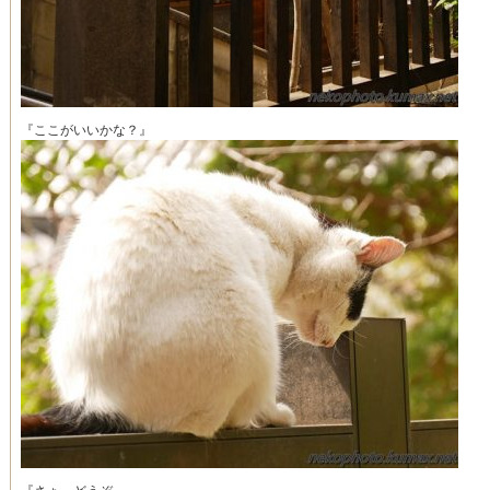
『ここがいいかな？』