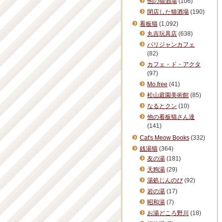
他の猫酒場
(106)
閉店した猫酒場
(190)
看板猫
(1,092)
丸吉玩具店
(638)
パリジャンカフェ
(82)
カフェ・ド・アクタ
(97)
Mo.free
(41)
松山庭園美術館
(85)
なるとクン
(10)
他の看板猫さん達
(141)
Cat's Meow Books
(332)
銭湯猫
(364)
友の湯
(181)
天狗湯
(29)
湯処じんのび
(92)
岩の湯
(17)
昭和湯
(7)
お湯どころ野川
(18)