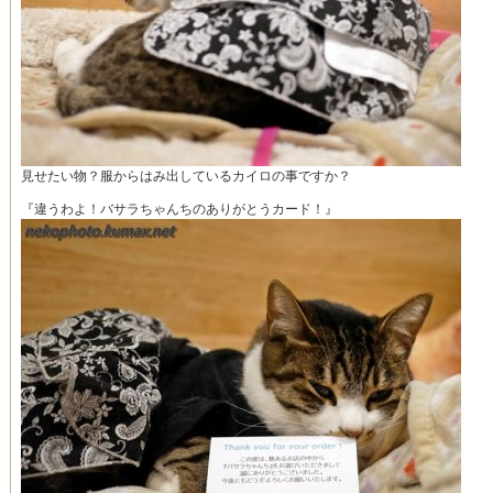
見せたい物？服からはみ出しているカイロの事ですか？
『違うわよ！バサラちゃんちのありがとうカード！』