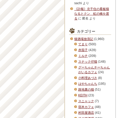
sachi
より
《訃報》北千住の看板猫
なるとクン 虹の橋を渡
る
に
匿名
より
カテゴリー
猫酒場放浪記
(1,960)
てまり
(500)
赤茄子
(428)
ミルチ
(209)
スナック仔猫
(148)
グーちゃんチーちゃん
がいるカフェ
(24)
小料理あづさ
(8)
はやちゃんち
(195)
路地裏の猫
(51)
KEITH
(23)
スニャック
(7)
宿木カフェ
(48)
村田屋酒店
(41)