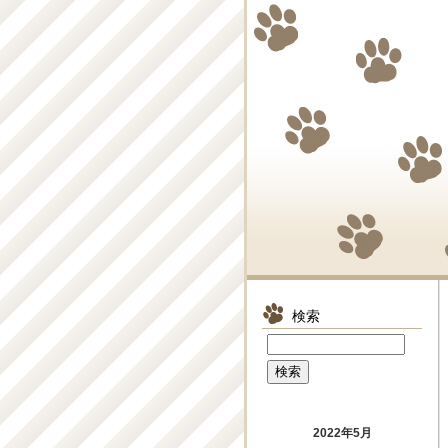
検索
2022年5月