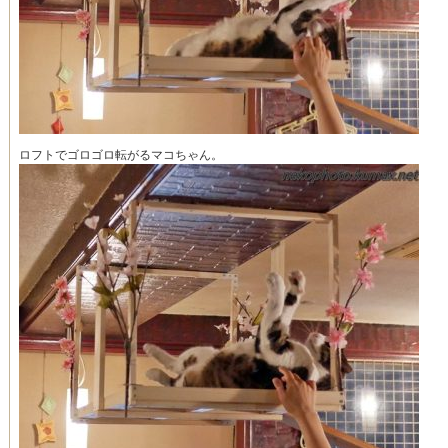
ロフトでゴロゴロ転がるマコちゃん。