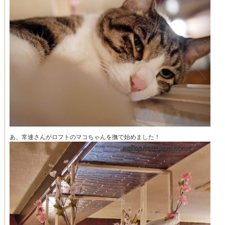
あ、常連さんがロフトのマコちゃんを撫で始めました！