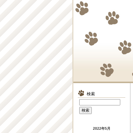
検索
2022年5月