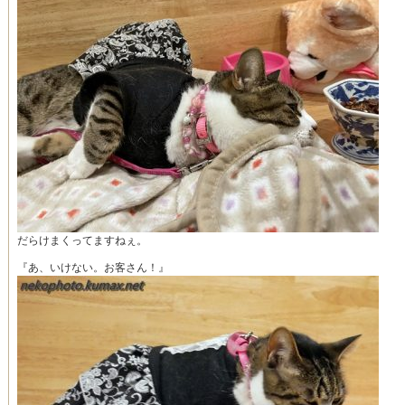
だらけまくってますねぇ。
『あ、いけない。お客さん！』