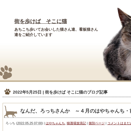
街を歩けば そこに猫
あちこち歩いてお会いした猫さん達、看板猫さん
達をご紹介しています
2022年5月25日 | 街を歩けば そこに猫
のブログ記事
なんだ、ろっちさんか ～４月のはやちゃんち・
ろっち
(
2022.05.25 07:00
)
|
はやちゃんち
,
猫酒場放浪記
|
個別ページ
|
コメントはまだ