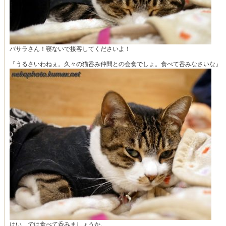
バサラさん！寝ないで接客してくださいよ！
『うるさいわねぇ。久々の猫呑み仲間との会食でしょ。食べて呑みなさいな』
はい、では食べて呑みましょうか。