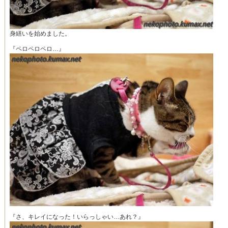
身繕いを始めました。
『ペロペロペロ…』
『さ、キレイになった！いらっしゃい…あれ？』