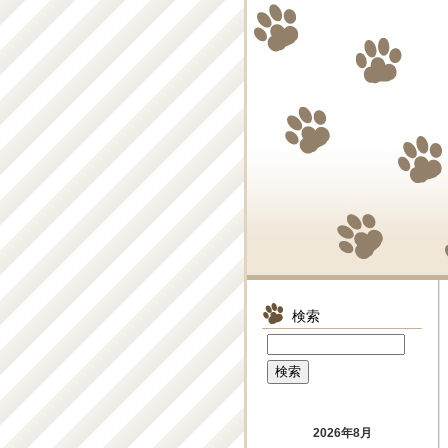
検索
2026年8月