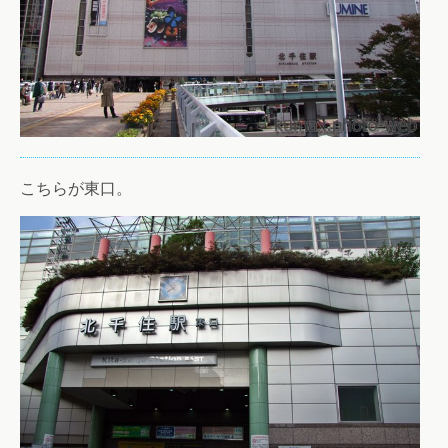
こちらが東口。