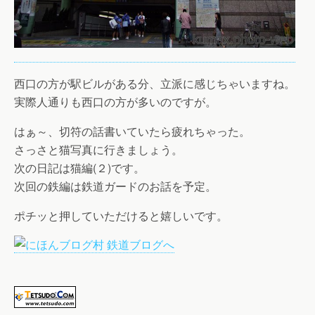
西口の方が駅ビルがある分、立派に感じちゃいますね。
実際人通りも西口の方が多いのですが。
はぁ～、切符の話書いていたら疲れちゃった。
さっさと猫写真に行きましょう。
次の日記は猫編(２)です。
次回の鉄編は鉄道ガードのお話を予定。
ポチッと押していただけると嬉しいです。