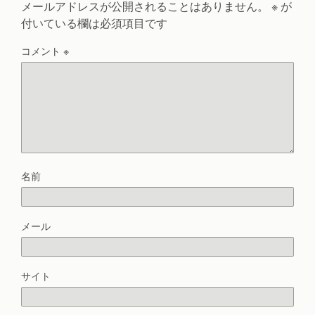
メールアドレスが公開されることはありません。
※
が
付いている欄は必須項目です
コメント
※
名前
メール
サイト