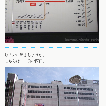
駅の外に出ましょうか。
こちらはＪＲ側の西口。