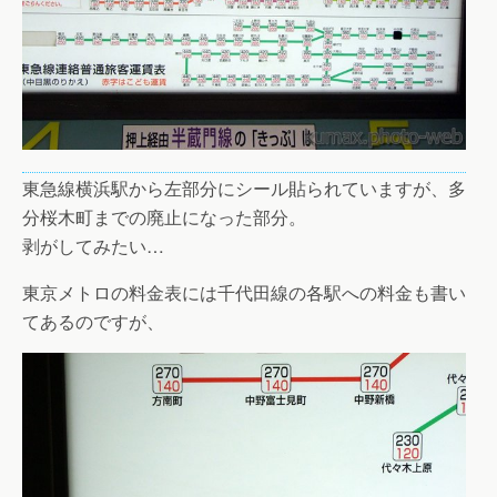
東急線横浜駅から左部分にシール貼られていますが、多
分桜木町までの廃止になった部分。
剥がしてみたい…
東京メトロの料金表には千代田線の各駅への料金も書い
てあるのですが、