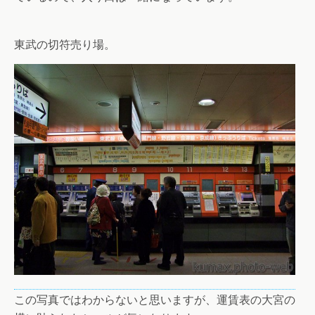
東武の切符売り場。
この写真ではわからないと思いますが、運賃表の大宮の