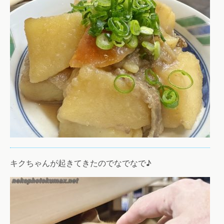
キクちゃんが起きてきたのでなでなで♪