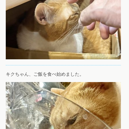
キクちゃん、ご飯を食べ始めました。