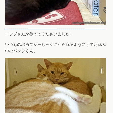
コツブさんが教えてくださいました。
いつもの場所でシーちゃんに守られるようにしてお休み
中のパンツくん。