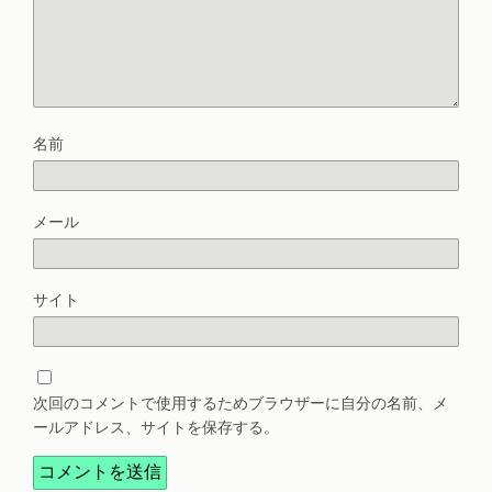
名前
メール
サイト
次回のコメントで使用するためブラウザーに自分の名前、メ
ールアドレス、サイトを保存する。