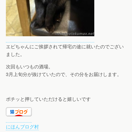
エビちゃんにご挨拶されて帰宅の途に就いたのでござい
ました。
次回もいつもの酒場。
3月上旬分が抜けていたので、その分をお届けします。
ポチッと押していただけると嬉しいです
にほんブログ村