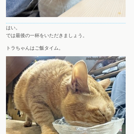
はい。
では最後の一杯をいただきましょう。
トラちゃんはご飯タイム。