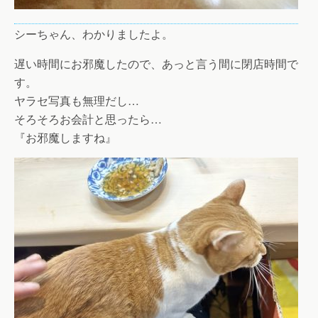
シーちゃん、わかりましたよ。
遅い時間にお邪魔したので、あっと言う間に閉店時間で
す。
ヤラセ写真も無理だし…
そろそろお会計と思ったら…
『お邪魔しますね』