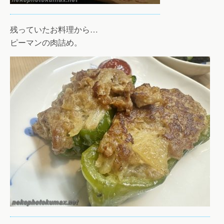
残っていたお料理から…
ピーマンの肉詰め。