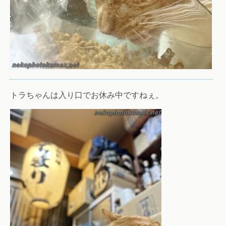
トラちゃんは入り口でお休み中ですねぇ。