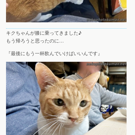
キクちゃんが膝に乗ってきました♪
もう帰ろうと思ったのに…
『最後にもう一杯飲んでいけばいいんです』