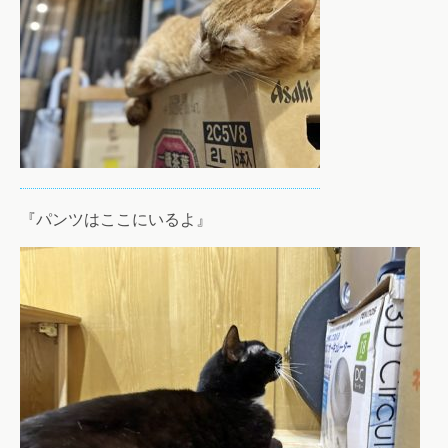
『パンツはここにいるよ』