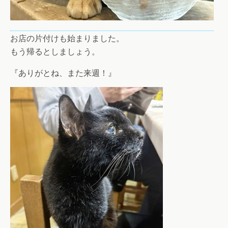
お店の片付けも始まりました。
もう帰るとしましょう。
『ありがとね、また来週！』