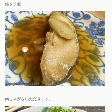
銀タラ煮
肉じゃがをいただきます。