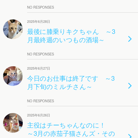
NO RESPONSES
2025年6月28日
最後に膝乗りキクちゃん ～3
月最終週のいつもの酒場～
NO RESPONSES
2025年6月27日
今日のお仕事は終了です ～3
月下旬のミルチさん～
NO RESPONSES
2025年6月26日
主役はチーちゃんなのに！
～3月の赤茄子猫さんズ・その