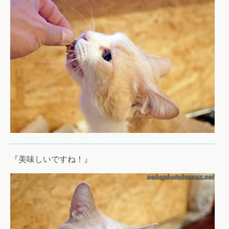
『美味しいですね！』