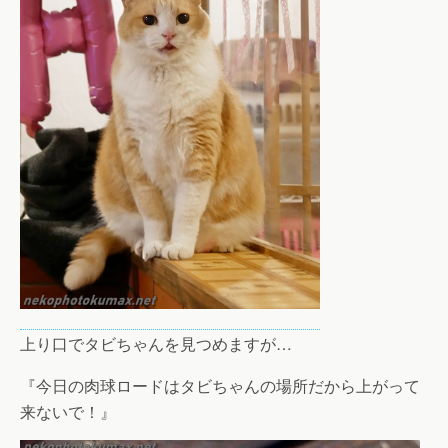
上り口でタビちゃんを見つめますが…
『今日の肉球ロードはタビちゃんの場所だから上がって
来ないで！』