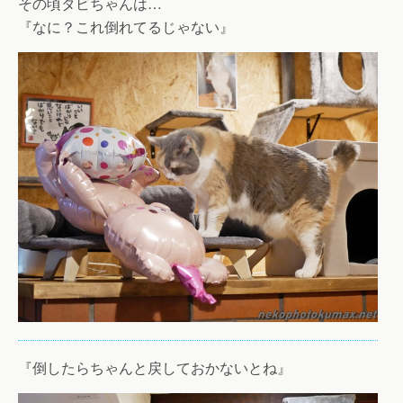
その頃タビちゃんは…
『なに？これ倒れてるじゃない』
『倒したらちゃんと戻しておかないとね』