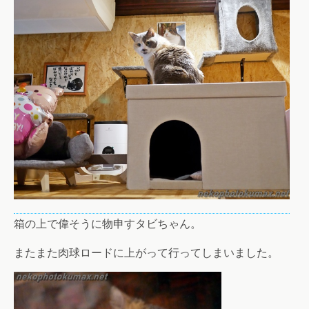
箱の上で偉そうに物申すタビちゃん。
またまた肉球ロードに上がって行ってしまいました。