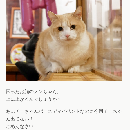
困ったお顔のノンちゃん。
上に上がるんでしょうか？
あ…チーちゃんバースディイベントなのに今回チーちゃ
ん出てない！
ごめんなさい！