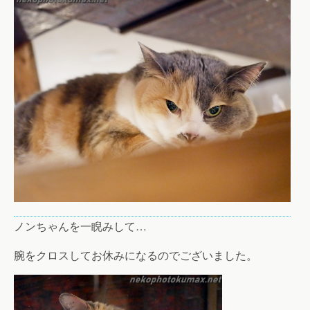
ノンちゃんを一睨みして…
腕をクロスしてお休みになるのでございました。