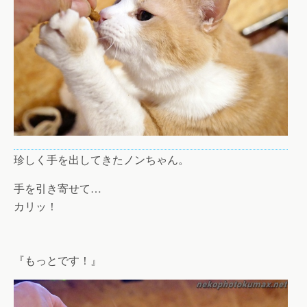
珍しく手を出してきたノンちゃん。
手を引き寄せて…
カリッ！
『もっとです！』