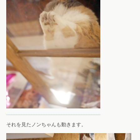
それを見たノンちゃんも動きます。