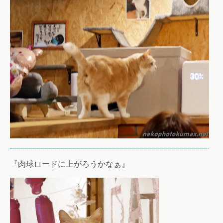
『肉球ロードに上がろうかなぁ』