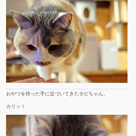
おやつを持った手に近づいてきたタビちゃん。
カリッ！