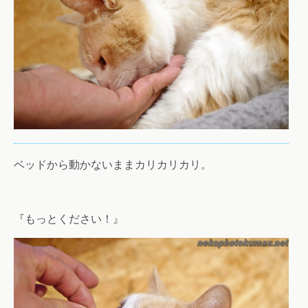
ベッドから動かないままカリカリカリ。
『もっとください！』