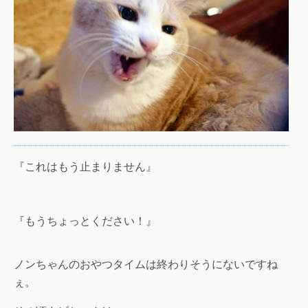
『これはもう止まりません』
『もうちょっとください！』
ノンちゃんのおやつタイムは終わりそうにないですね
ぇ。