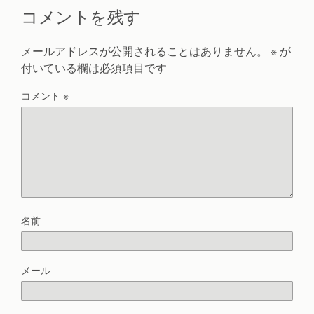
コメントを残す
メールアドレスが公開されることはありません。
※
が
付いている欄は必須項目です
コメント
※
名前
メール