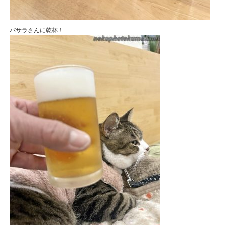
バサラさんに乾杯！