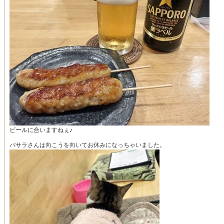
ビールに合いますねぇ♪
バサラさんは向こうを向いてお休みになっちゃいました。