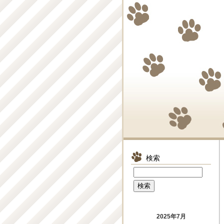
検索
2025年7月