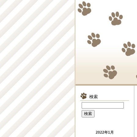
検索
2022年1月