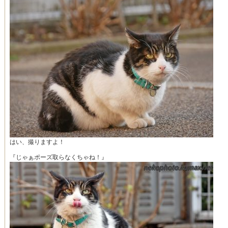
はい、撮りますよ！
『じゃぁポーズ取らなくちゃね！』