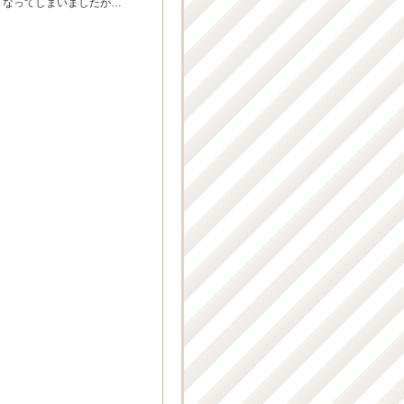
くなってしまいましたが…