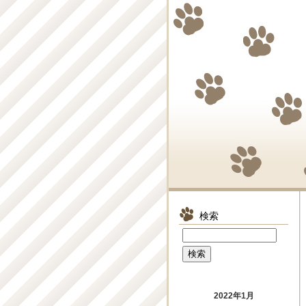
検索
2022年1月